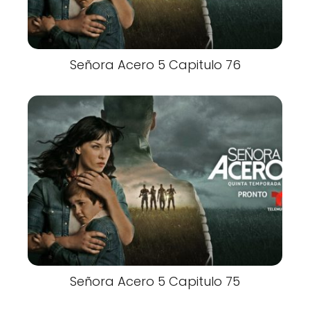
Señora Acero 5 Capitulo 76
Señora Acero 5 Capitulo 75