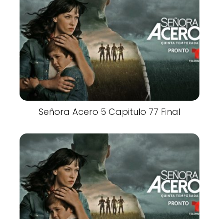
Señora Acero 5 Capitulo 77 Final