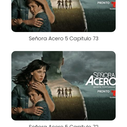
Señora Acero 5 Capitulo 73
Señora Acero 5 Capitulo 72