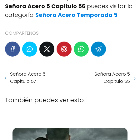
Señora Acero 5 Capitulo 56
puedes visitar la
categoría
Señora Acero Temporada 5
.
COMPARTENOS
Señora Acero 5
Señora Acero 5
Capitulo 57
Capitulo 55
También puedes ver esto: