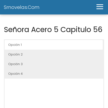
Srnovelas.Com
Señora Acero 5 Capitulo 56
Opción 1
Opción 2
Opción 3
Opción 4