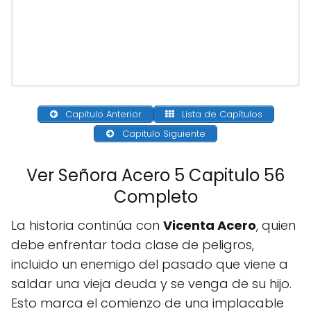
Capitulo Anterior
Lista de Capítulos
Capitulo Siguiente
Ver Señora Acero 5 Capitulo 56
Completo
La historia continúa con
Vicenta Acero
, quien
debe enfrentar toda clase de peligros,
incluido un enemigo del pasado que viene a
saldar una vieja deuda y se venga de su hijo.
Esto marca el comienzo de una implacable