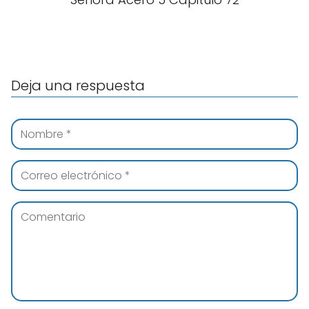
Deja una respuesta