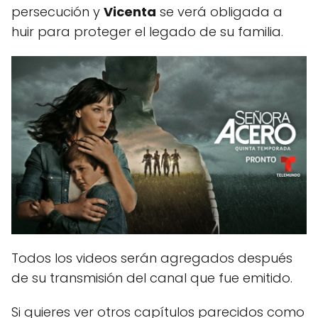
persecución y
Vicenta
se verá obligada a
huir para proteger el legado de su familia.
Todos los videos serán agregados después
de su transmisión del canal que fue emitido.
Si quieres ver otros capítulos parecidos como