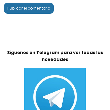
Siguenos en Telegram para ver todas las
novedades