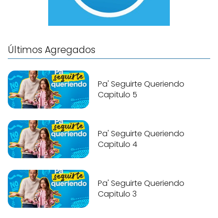
Últimos Agregados
Pa' Seguirte Queriendo
Capitulo 5
Pa' Seguirte Queriendo
Capitulo 4
Pa' Seguirte Queriendo
Capitulo 3