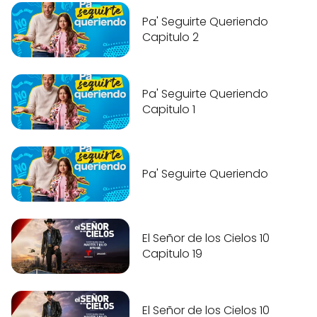
Pa' Seguirte Queriendo
Capitulo 2
Pa' Seguirte Queriendo
Capitulo 1
Pa' Seguirte Queriendo
El Señor de los Cielos 10
Capitulo 19
El Señor de los Cielos 10