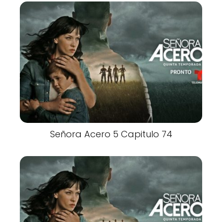
Señora Acero 5 Capitulo 74