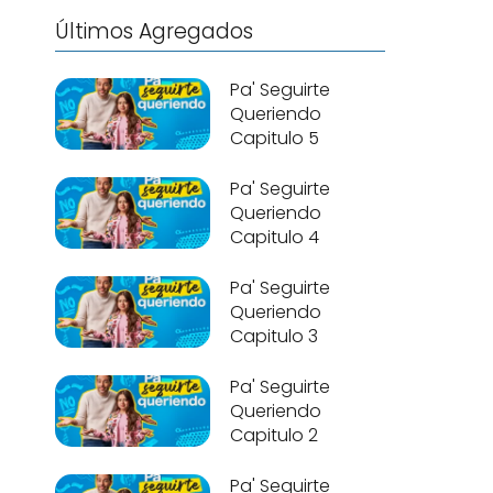
Últimos Agregados
Pa' Seguirte
Queriendo
Capitulo 5
Pa' Seguirte
Queriendo
Capitulo 4
Pa' Seguirte
Queriendo
Capitulo 3
Pa' Seguirte
Queriendo
Capitulo 2
Pa' Seguirte