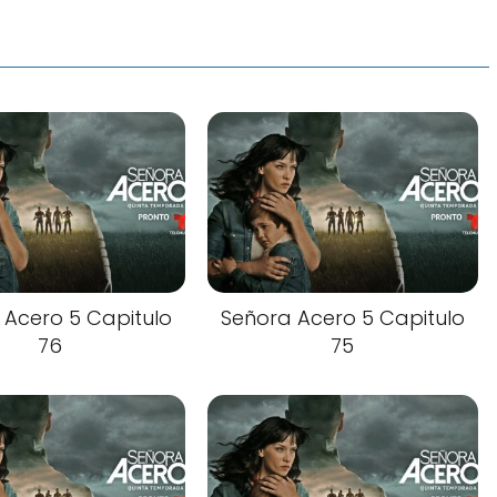
 Acero 5 Capitulo
Señora Acero 5 Capitulo
76
75