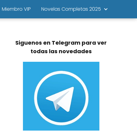
Miembro VIP
Novelas Completas 2025
Siguenos en Telegram para ver
todas las novedades