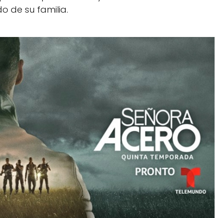
o de su familia.