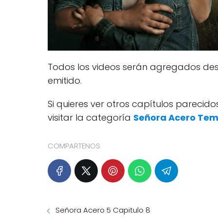
Todos los videos serán agregados des
emitido.
Si quieres ver otros capítulos pareci
visitar la categoría
Señora Acero Te
COMPARTENOS
Señora Acero 5 Capitulo 8