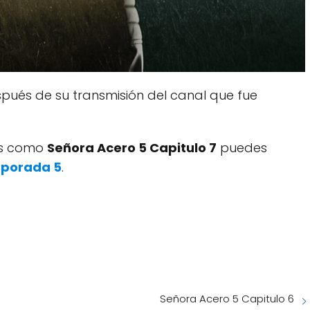
pués de su transmisión del canal que fue
dos como
Señora Acero 5 Capitulo 7
puedes
mporada 5
.
Señora Acero 5 Capitulo 6