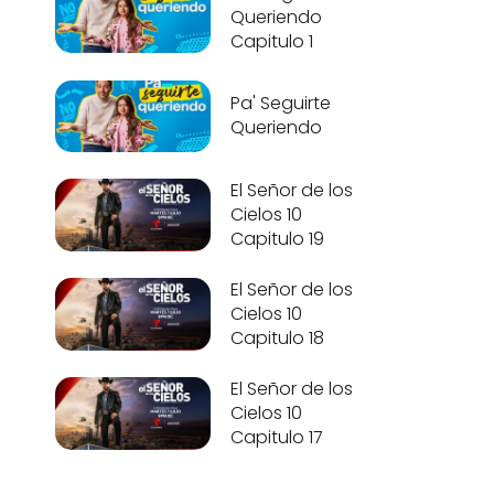
Queriendo
Capitulo 1
Pa' Seguirte
Queriendo
El Señor de los
Cielos 10
Capitulo 19
El Señor de los
Cielos 10
Capitulo 18
El Señor de los
Cielos 10
Capitulo 17