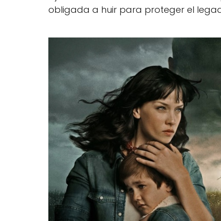
obligada a huir para proteger el legad