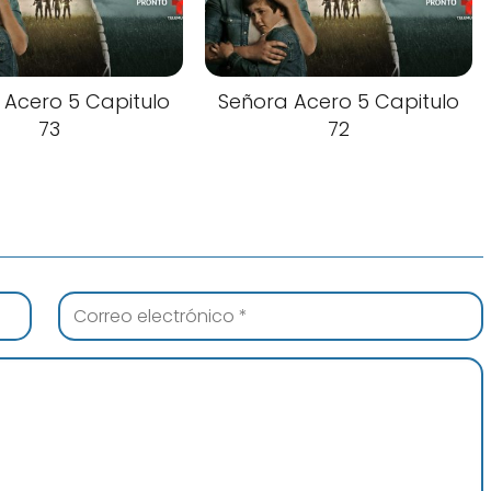
 Acero 5 Capitulo
Señora Acero 5 Capitulo
73
72