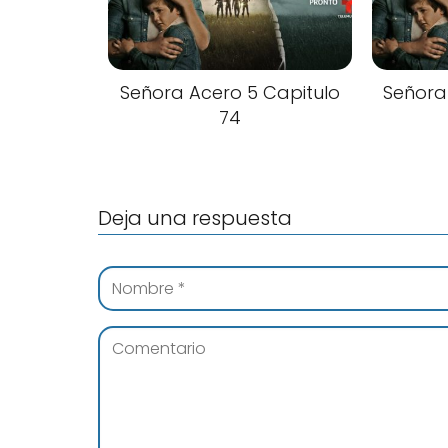
Señora Acero 5 Capitulo
Señora
74
Deja una respuesta