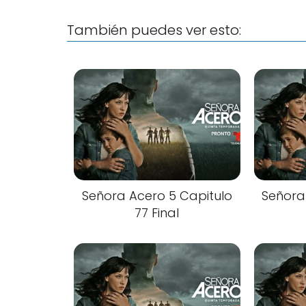
También puedes ver esto:
Señora Acero 5 Capitulo
Señora
77 Final