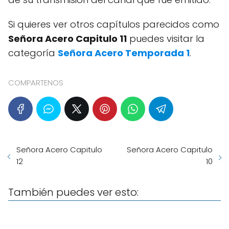
Si quieres ver otros capítulos parecidos como
Señora Acero Capitulo 11
puedes visitar la
categoría
Señora Acero Temporada 1
.
COMPARTENOS
Señora Acero Capitulo
Señora Acero Capitulo
12
10
También puedes ver esto: