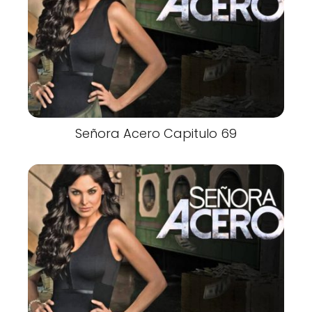
Señora Acero Capitulo 69