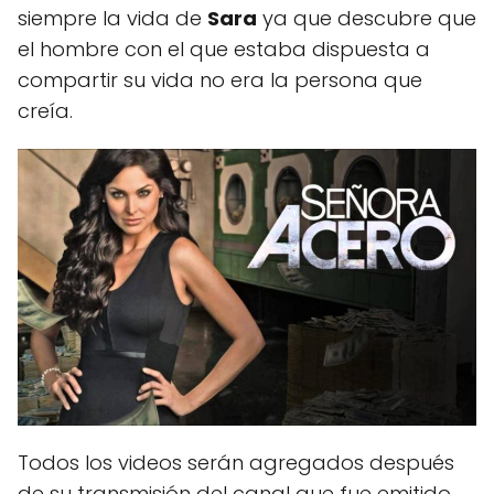
siempre la vida de
Sara
ya que descubre que
el hombre con el que estaba dispuesta a
compartir su vida no era la persona que
creía.
Todos los videos serán agregados después
de su transmisión del canal que fue emitido.