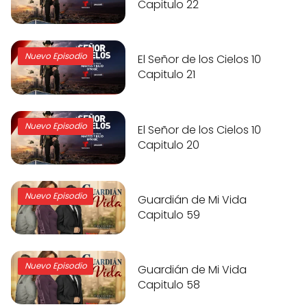
Capitulo 22
Nuevo Episodio
El Señor de los Cielos 10
Capitulo 21
Nuevo Episodio
El Señor de los Cielos 10
Capitulo 20
Nuevo Episodio
Guardián de Mi Vida
Capitulo 59
Nuevo Episodio
Guardián de Mi Vida
Capitulo 58