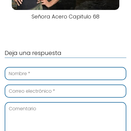
Señora Acero Capitulo 68
Deja una respuesta