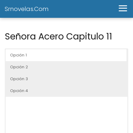
Srnovelas.Com
Señora Acero Capitulo 11
Opción 1
Opción 2
Opción 3
Opción 4