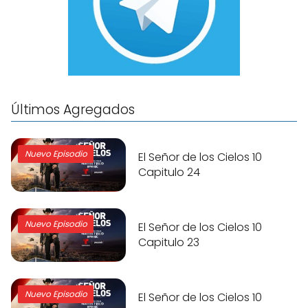
Últimos Agregados
Nuevo Episodio
El Señor de los Cielos 10
Capitulo 24
Nuevo Episodio
El Señor de los Cielos 10
Capitulo 23
Nuevo Episodio
El Señor de los Cielos 10