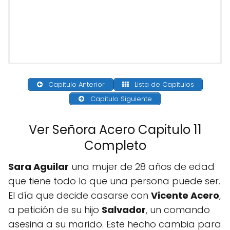
Capitulo Anterior
Lista de Capítulos
Capitulo Siguiente
Ver Señora Acero Capitulo 11
Completo
Sara Aguilar
una mujer de 28 años de edad
que tiene todo lo que una persona puede ser.
El día que decide casarse con
Vicente Acero
,
a petición de su hijo
Salvador
, un comando
asesina a su marido. Este hecho cambia para