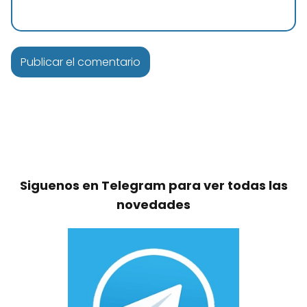
Siguenos en Telegram para ver todas las
novedades