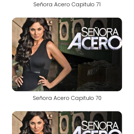
Señora Acero Capitulo 71
Señora Acero Capitulo 70