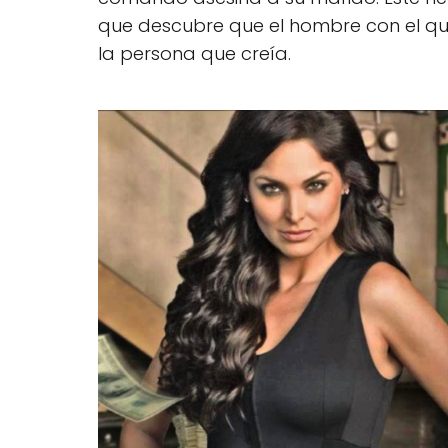
que descubre que el hombre con el qu
la persona que creía.