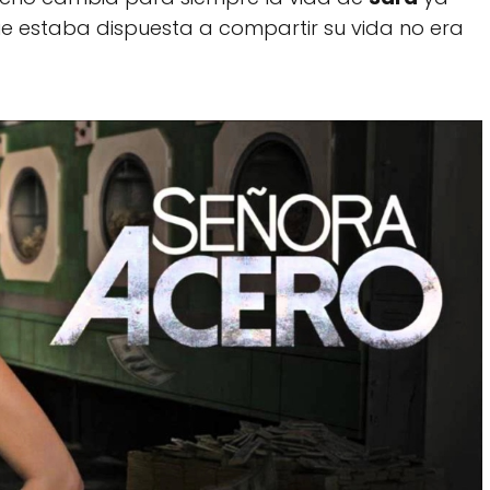
e estaba dispuesta a compartir su vida no era