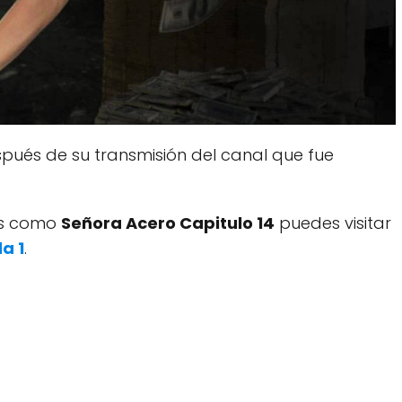
pués de su transmisión del canal que fue
dos como
Señora Acero Capitulo 14
puedes visitar
a 1
.