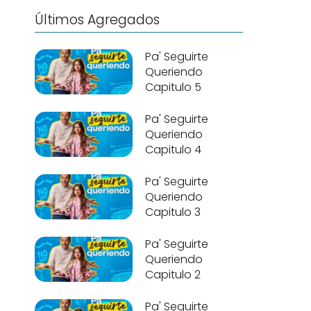
Últimos Agregados
Pa' Seguirte
Queriendo
Capitulo 5
Pa' Seguirte
Queriendo
Capitulo 4
Pa' Seguirte
Queriendo
Capitulo 3
Pa' Seguirte
Queriendo
Capitulo 2
Pa' Seguirte