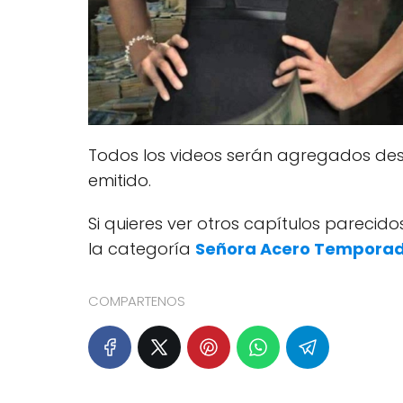
Todos los videos serán agregados des
emitido.
Si quieres ver otros capítulos pareci
la categoría
Señora Acero Temporad
COMPARTENOS