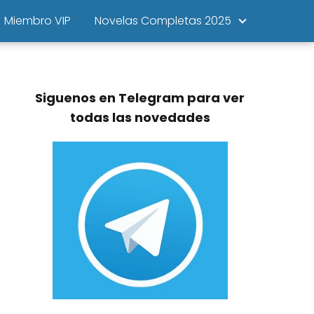
Miembro VIP
Novelas Completas 2025
Siguenos en Telegram para ver
todas las novedades