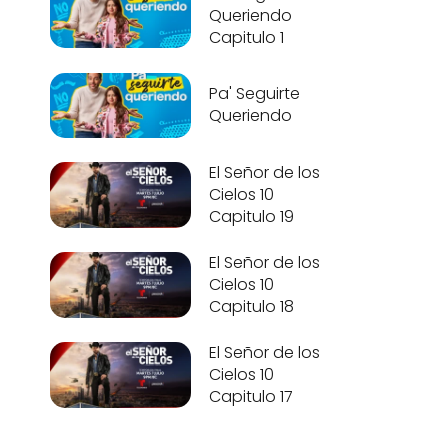
Queriendo
Capitulo 1
Pa' Seguirte
Queriendo
El Señor de los
Cielos 10
Capitulo 19
El Señor de los
Cielos 10
Capitulo 18
El Señor de los
Cielos 10
Capitulo 17