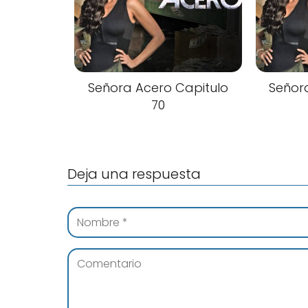
Señora Acero Capitulo
Señor
70
Deja una respuesta