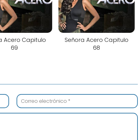
a Acero Capitulo
Señora Acero Capitulo
69
68