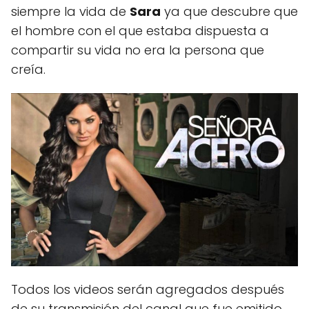
siempre la vida de
Sara
ya que descubre que
el hombre con el que estaba dispuesta a
compartir su vida no era la persona que
creía.
Todos los videos serán agregados después
de su transmisión del canal que fue emitido.