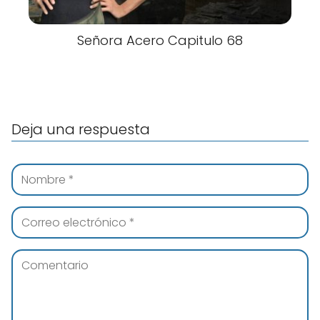
Señora Acero Capitulo 68
Deja una respuesta