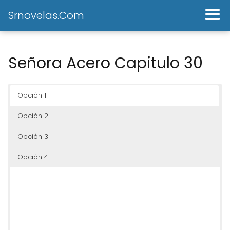
Srnovelas.Com
Señora Acero Capitulo 30
Opción 1
Opción 2
Opción 3
Opción 4