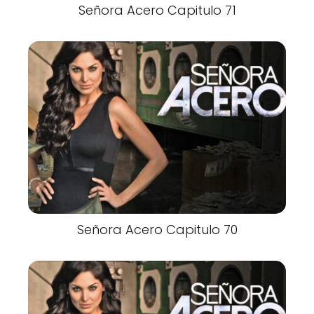
Señora Acero Capitulo 71
Señora Acero Capitulo 70