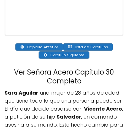
Capitulo Anterior
Lista de Capítulos
Capitulo Siguiente
Ver Señora Acero Capitulo 30
Completo
Sara Aguilar
una mujer de 28 años de edad
que tiene todo lo que una persona puede ser.
El día que decide casarse con
Vicente Acero
,
a petición de su hijo
Salvador
, un comando
asesina a su marido. Este hecho cambia para