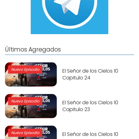
Últimos Agregados
Nuevo Episodio
El Señor de los Cielos 10
Capitulo 24
Nuevo Episodio
El Señor de los Cielos 10
Capitulo 23
Nuevo Episodio
El Señor de los Cielos 10