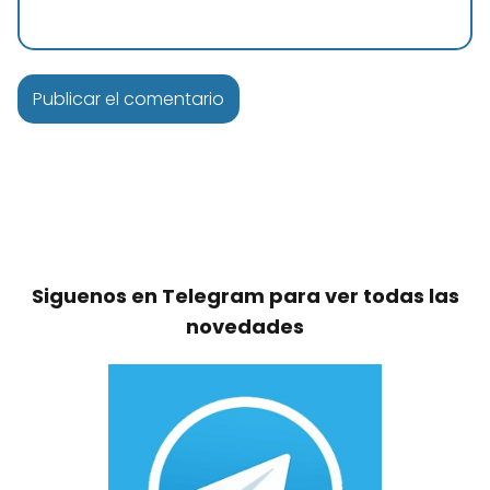
Siguenos en Telegram para ver todas las
novedades