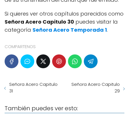
Si quieres ver otros capítulos parecidos como
Señora Acero Capitulo 30
puedes visitar la
categoría
Señora Acero Temporada 1
.
COMPARTENOS
Señora Acero Capitulo
Señora Acero Capitulo
31
29
También puedes ver esto: