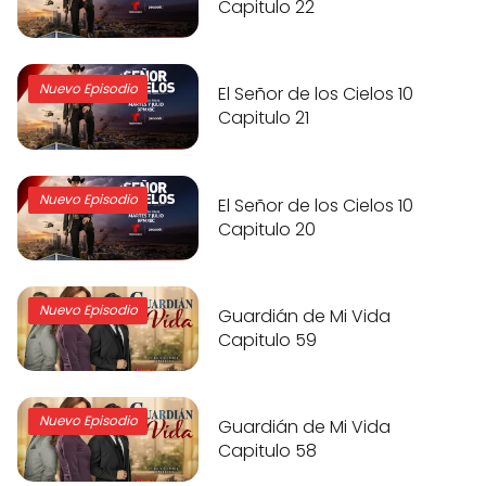
Capitulo 22
Nuevo Episodio
El Señor de los Cielos 10
Capitulo 21
Nuevo Episodio
El Señor de los Cielos 10
Capitulo 20
Nuevo Episodio
Guardián de Mi Vida
Capitulo 59
Nuevo Episodio
Guardián de Mi Vida
Capitulo 58