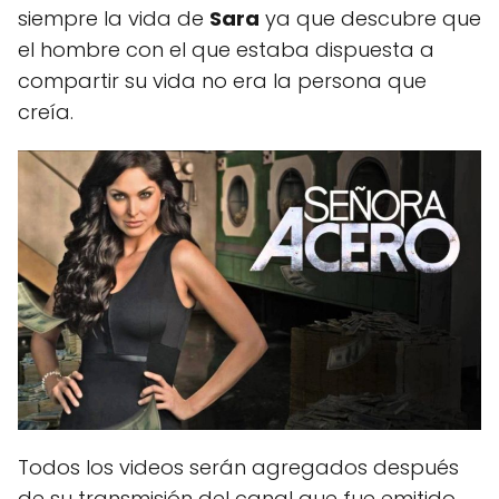
siempre la vida de
Sara
ya que descubre que
el hombre con el que estaba dispuesta a
compartir su vida no era la persona que
creía.
Todos los videos serán agregados después
de su transmisión del canal que fue emitido.