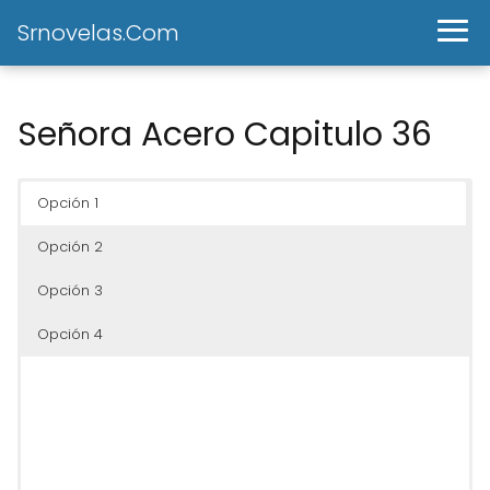
Srnovelas.Com
Señora Acero Capitulo 36
Opción 1
Opción 2
Opción 3
Opción 4