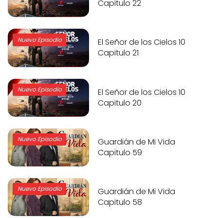
Capitulo 22
Nuevo Episodio
El Señor de los Cielos 10
Capitulo 21
Nuevo Episodio
El Señor de los Cielos 10
Capitulo 20
Nuevo Episodio
Guardián de Mi Vida
Capitulo 59
Nuevo Episodio
Guardián de Mi Vida
Capitulo 58