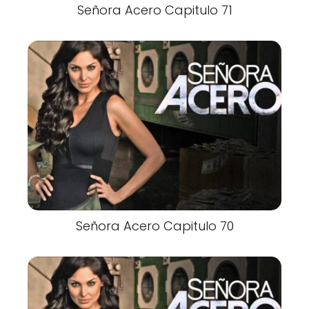
Señora Acero Capitulo 71
Señora Acero Capitulo 70