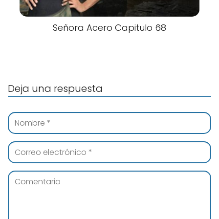
Señora Acero Capitulo 68
Deja una respuesta