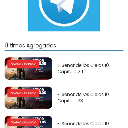
Últimos Agregados
Nuevo Episodio
El Señor de los Cielos 10
Capitulo 24
Nuevo Episodio
El Señor de los Cielos 10
Capitulo 23
Nuevo Episodio
El Señor de los Cielos 10