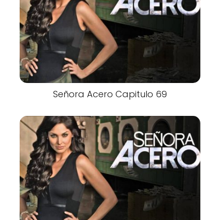
Señora Acero Capitulo 69