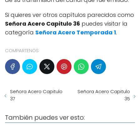
Si quieres ver otros capítulos parecidos como
Señora Acero Capitulo 36
puedes visitar la
categoría
Señora Acero Temporada 1
.
COMPARTENOS
Señora Acero Capitulo
Señora Acero Capitulo
37
35
También puedes ver esto: