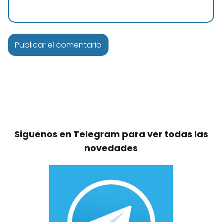
Siguenos en Telegram para ver todas las
novedades