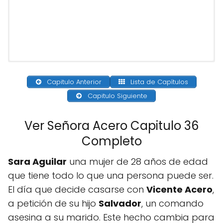
Capitulo Anterior
Lista de Capítulos
Capitulo Siguiente
Ver Señora Acero Capitulo 36
Completo
Sara Aguilar
una mujer de 28 años de edad
que tiene todo lo que una persona puede ser.
El día que decide casarse con
Vicente Acero
,
a petición de su hijo
Salvador
, un comando
asesina a su marido. Este hecho cambia para