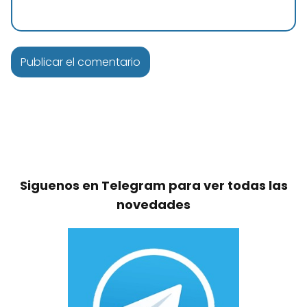
Siguenos en Telegram para ver todas las
novedades