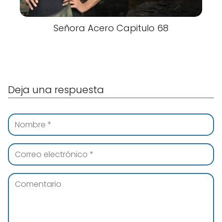
Señora Acero Capitulo 68
Deja una respuesta