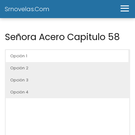
Srnovelas.Com
Señora Acero Capitulo 58
Opción 1
Opción 2
Opción 3
Opción 4