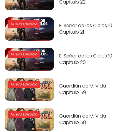
Capitulo 22
Nuevo Episodio
El Señor de los Cielos 10
Capitulo 21
Nuevo Episodio
El Señor de los Cielos 10
Capitulo 20
Nuevo Episodio
Guardián de Mi Vida
Capitulo 59
Nuevo Episodio
Guardián de Mi Vida
Capitulo 58