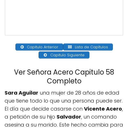
Capitulo Anterior
Lista de Capítulos
Capitulo Siguiente
Ver Señora Acero Capitulo 58
Completo
Sara Aguilar
una mujer de 28 años de edad
que tiene todo lo que una persona puede ser.
El día que decide casarse con
Vicente Acero
,
a petición de su hijo
Salvador
, un comando
asesina a su marido. Este hecho cambia para