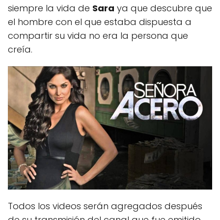
siempre la vida de
Sara
ya que descubre que
el hombre con el que estaba dispuesta a
compartir su vida no era la persona que
creía.
Todos los videos serán agregados después
de su transmisión del canal que fue emitido.