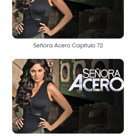
Señora Acero Capitulo 72