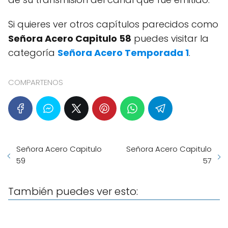
Si quieres ver otros capítulos parecidos como
Señora Acero Capitulo 58
puedes visitar la
categoría
Señora Acero Temporada 1
.
COMPARTENOS
Señora Acero Capitulo
Señora Acero Capitulo
59
57
También puedes ver esto: