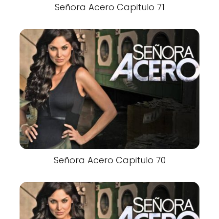
Señora Acero Capitulo 71
Señora Acero Capitulo 70