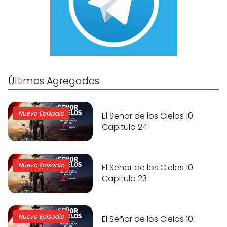
Últimos Agregados
Nuevo Episodio
El Señor de los Cielos 10
Capitulo 24
Nuevo Episodio
El Señor de los Cielos 10
Capitulo 23
Nuevo Episodio
El Señor de los Cielos 10