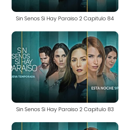
Sin Senos Si Hay Paraiso 2 Capitulo 84
Sin Senos Si Hay Paraiso 2 Capitulo 83