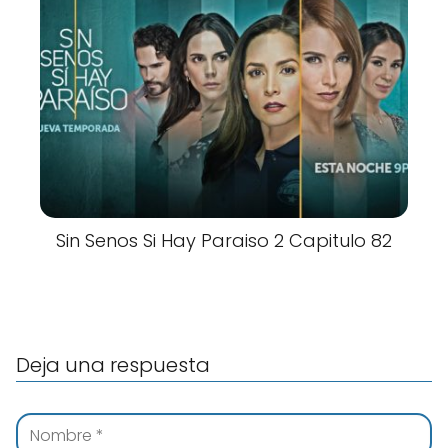
Sin Senos Si Hay Paraiso 2 Capitulo 82
Deja una respuesta