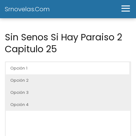
Srnovelas.Com
Sin Senos Si Hay Paraiso 2
Capitulo 25
Opción 1
Opción 2
Opción 3
Opción 4