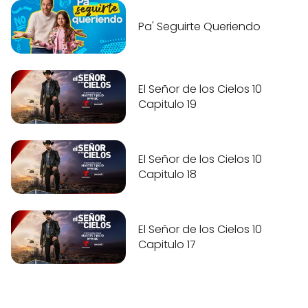
Pa' Seguirte Queriendo
El Señor de los Cielos 10
Capitulo 19
El Señor de los Cielos 10
Capitulo 18
El Señor de los Cielos 10
Capitulo 17