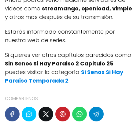
videos como
streamango, openload, vimple
y otros mas después de su transmisión.
Estarás informado constantemente por
nuestra web de series.
Si quieres ver otros capítulos parecidos como
Sin Senos Si Hay Paraiso 2 Capitulo 25
puedes visitar la categoría
Si Senos Si Hay
Paraíso Temporada 2
.
COMPARTENOS