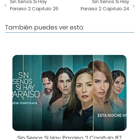
Sin Senos Si Hay
Sin Senos Si Hay
Paraiso 2 Capitulo 26
Paraiso 2 Capitulo 24
También puedes ver esto:
Sin Senos Si Hay Paraiso 2 Capitulo 87