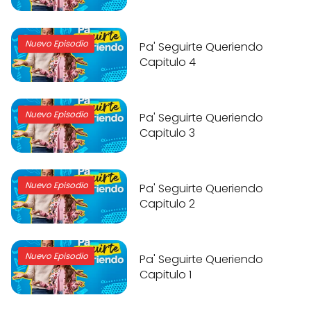
Nuevo Episodio
Pa' Seguirte Queriendo
Capitulo 4
Nuevo Episodio
Pa' Seguirte Queriendo
Capitulo 3
Nuevo Episodio
Pa' Seguirte Queriendo
Capitulo 2
Nuevo Episodio
Pa' Seguirte Queriendo
Capitulo 1