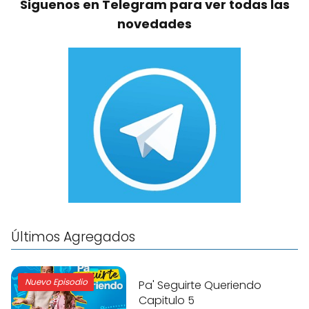
Siguenos en Telegram para ver todas las
novedades
Últimos Agregados
Nuevo Episodio
Pa' Seguirte Queriendo
Capitulo 5