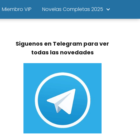
Miembro VIP
Novelas Completas 2025
Siguenos en Telegram para ver
todas las novedades