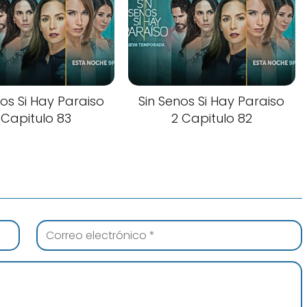
nos Si Hay Paraiso
Sin Senos Si Hay Paraiso
 Capitulo 83
2 Capitulo 82