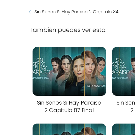
Sin Senos Si Hay Paraiso 2 Capitulo 34
También puedes ver esto:
Sin Senos Si Hay Paraiso
Sin Se
2 Capitulo 87 Final
2