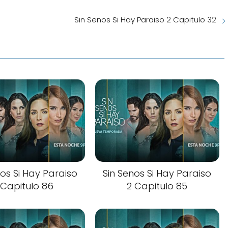
Sin Senos Si Hay Paraiso 2 Capitulo 32
nos Si Hay Paraiso
Sin Senos Si Hay Paraiso
 Capitulo 86
2 Capitulo 85