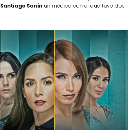
a
Santiago Sanín
un médico con el que tuvo dos