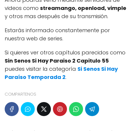
videos como
streamango, openload, vimple
y otros mas después de su transmisión.
Estarás informado constantemente por
nuestra web de series.
Si quieres ver otros capítulos parecidos como
Sin Senos Si Hay Paraiso 2 Capitulo 55
puedes visitar la categoría
Si Senos Si Hay
Paraíso Temporada 2
.
COMPARTENOS