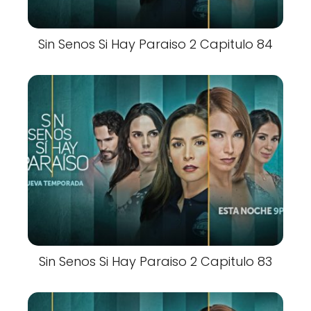
Sin Senos Si Hay Paraiso 2 Capitulo 84
Sin Senos Si Hay Paraiso 2 Capitulo 83