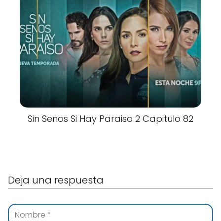
Sin Senos Si Hay Paraiso 2 Capitulo 82
Deja una respuesta