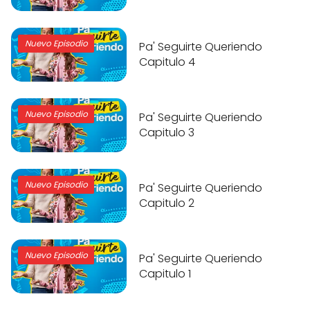
Nuevo Episodio
Pa' Seguirte Queriendo
Capitulo 4
Nuevo Episodio
Pa' Seguirte Queriendo
Capitulo 3
Nuevo Episodio
Pa' Seguirte Queriendo
Capitulo 2
Nuevo Episodio
Pa' Seguirte Queriendo
Capitulo 1