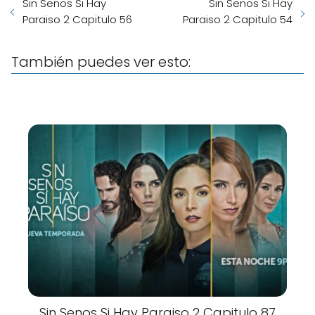
Sin Senos Si Hay
Sin Senos Si Hay
Paraiso 2 Capitulo 56
Paraiso 2 Capitulo 54
También puedes ver esto:
Sin Senos Si Hay Paraiso 2 Capitulo 87