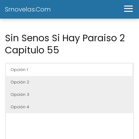
Srnovelas.Com
Sin Senos Si Hay Paraiso 2
Capitulo 55
Opción 1
Opción 2
Opción 3
Opción 4