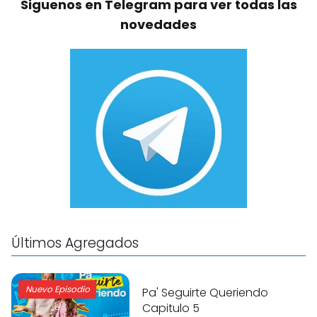
Siguenos en Telegram para ver todas las
novedades
Últimos Agregados
Nuevo Episodio
Pa' Seguirte Queriendo
Capitulo 5