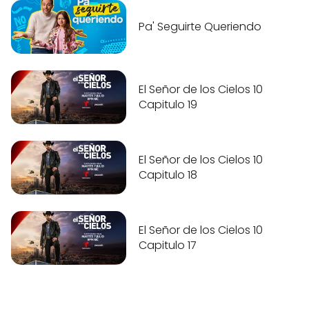
Pa' Seguirte Queriendo
El Señor de los Cielos 10
Capitulo 19
El Señor de los Cielos 10
Capitulo 18
El Señor de los Cielos 10
Capitulo 17