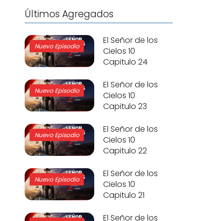
Últimos Agregados
El Señor de los
Nuevo Episodio
Cielos 10
Capitulo 24
El Señor de los
Nuevo Episodio
Cielos 10
Capitulo 23
El Señor de los
Nuevo Episodio
Cielos 10
Capitulo 22
El Señor de los
Nuevo Episodio
Cielos 10
Capitulo 21
El Señor de los