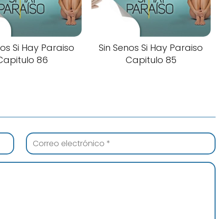
nos Si Hay Paraiso
Sin Senos Si Hay Paraiso
Capitulo 86
Capitulo 85