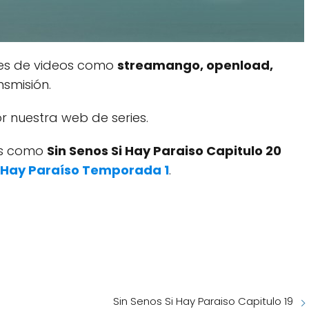
res de videos como
streamango, openload,
smisión.
 nuestra web de series.
dos como
Sin Senos Si Hay Paraiso Capitulo 20
i Hay Paraíso Temporada 1
.
Sin Senos Si Hay Paraiso Capitulo 19