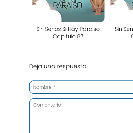
Sin Senos Si Hay Paraiso
Sin Se
Capitulo 87
Deja una respuesta