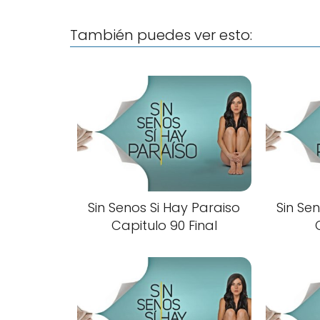
También puedes ver esto:
Sin Senos Si Hay Paraiso
Sin Se
Capitulo 90 Final