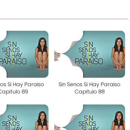
nos Si Hay Paraiso
Sin Senos Si Hay Paraiso
Capitulo 89
Capitulo 88