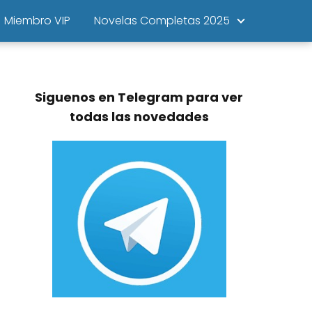
Miembro VIP
Novelas Completas 2025
Siguenos en Telegram para ver
todas las novedades