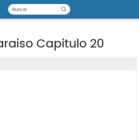
araiso Capitulo 20