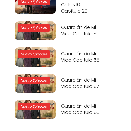
Nuevo Episodio
Cielos 10
Capitulo 20
Guardián de Mi
Nuevo Episodio
Vida Capitulo 59
Guardián de Mi
Nuevo Episodio
Vida Capitulo 58
Guardián de Mi
Nuevo Episodio
Vida Capitulo 57
Guardián de Mi
Nuevo Episodio
Vida Capitulo 56