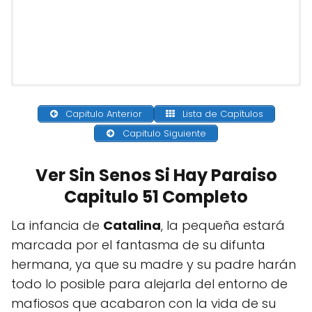
Capitulo Anterior
Lista de Capítulos
Capitulo Siguiente
Ver Sin Senos Si Hay Paraiso
Capitulo 51 Completo
La infancia de
Catalina
, la pequeña estará
marcada por el fantasma de su difunta
hermana, ya que su madre y su padre harán
todo lo posible para alejarla del entorno de
mafiosos que acabaron con la vida de su