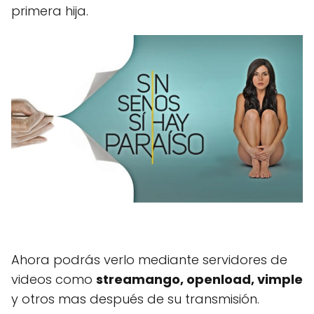
primera hija.
Ahora podrás verlo mediante servidores de
videos como
streamango, openload, vimple
y otros mas después de su transmisión.