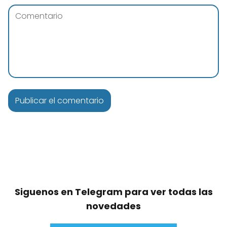
Siguenos en Telegram para ver todas las
novedades