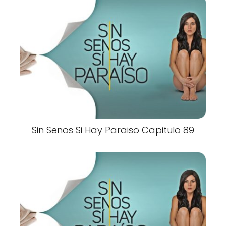
Sin Senos Si Hay Paraiso Capitulo 89