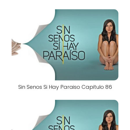
Sin Senos Si Hay Paraiso Capitulo 86