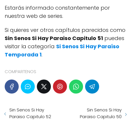
Estarás informado constantemente por
nuestra web de series.
Si quieres ver otros capítulos parecidos como
Sin Senos Si Hay Paraiso Capitulo 51
puedes
visitar la categoría
Si Senos Si Hay Paraíso
Temporada 1
.
COMPARTENOS
Sin Senos Si Hay
Sin Senos Si Hay
Paraiso Capitulo 52
Paraiso Capitulo 50