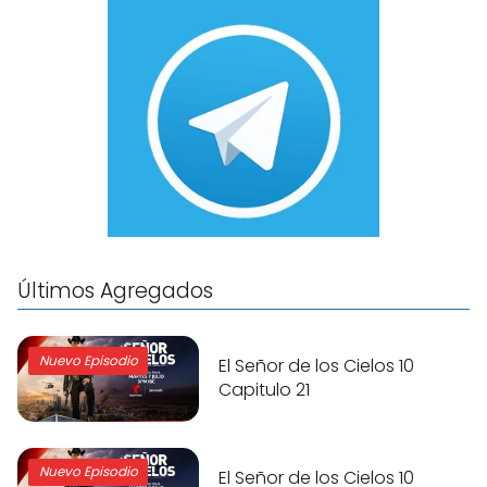
Últimos Agregados
Nuevo Episodio
El Señor de los Cielos 10
Capitulo 21
Nuevo Episodio
El Señor de los Cielos 10