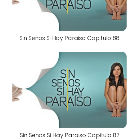
Sin Senos Si Hay Paraiso Capitulo 88
Sin Senos Si Hay Paraiso Capitulo 87