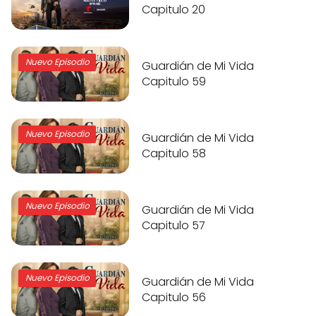
Capitulo 20
Nuevo Episodio
Guardián de Mi Vida
Capitulo 59
Nuevo Episodio
Guardián de Mi Vida
Capitulo 58
Nuevo Episodio
Guardián de Mi Vida
Capitulo 57
Nuevo Episodio
Guardián de Mi Vida
Capitulo 56