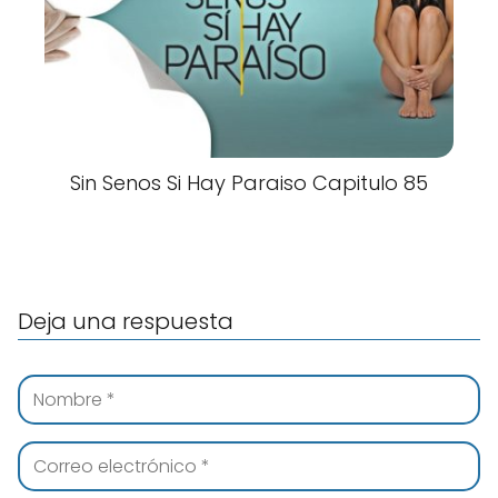
Sin Senos Si Hay Paraiso Capitulo 85
Deja una respuesta