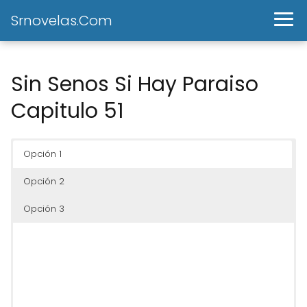
Srnovelas.Com
Sin Senos Si Hay Paraiso
Capitulo 51
Opción 1
Opción 2
Opción 3