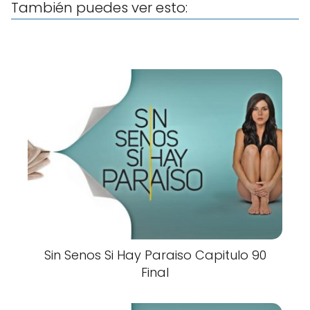
También puedes ver esto:
Sin Senos Si Hay Paraiso Capitulo 90
Final