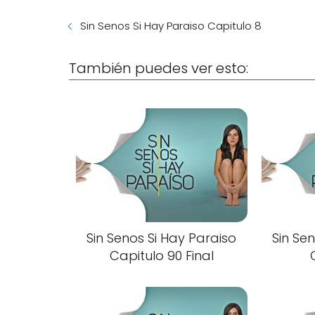
Sin Senos Si Hay Paraiso Capitulo 8
También puedes ver esto:
Sin Senos Si Hay Paraiso
Sin Se
Capitulo 90 Final