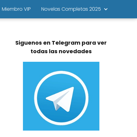
Miembro VIP
Novelas Completas 2025
Siguenos en Telegram para ver
todas las novedades