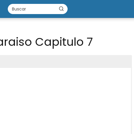
araiso Capitulo 7