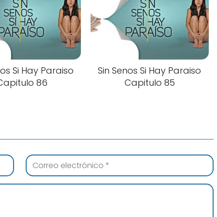
nos Si Hay Paraiso
Sin Senos Si Hay Paraiso
Capitulo 86
Capitulo 85