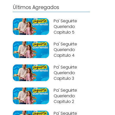
Últimos Agregados
Pa' Seguirte
Queriendo
Capitulo 5
Pa' Seguirte
Queriendo
Capitulo 4
Pa' Seguirte
Queriendo
Capitulo 3
Pa' Seguirte
Queriendo
Capitulo 2
Pa' Seguirte