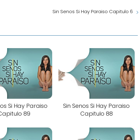
Sin Senos Si Hay Paraiso Capitulo 6
nos Si Hay Paraiso
Sin Senos Si Hay Paraiso
Capitulo 89
Capitulo 88