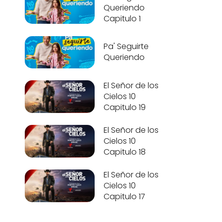
Queriendo
Capitulo 1
Pa' Seguirte
Queriendo
El Señor de los
Cielos 10
Capitulo 19
El Señor de los
Cielos 10
Capitulo 18
El Señor de los
Cielos 10
Capitulo 17