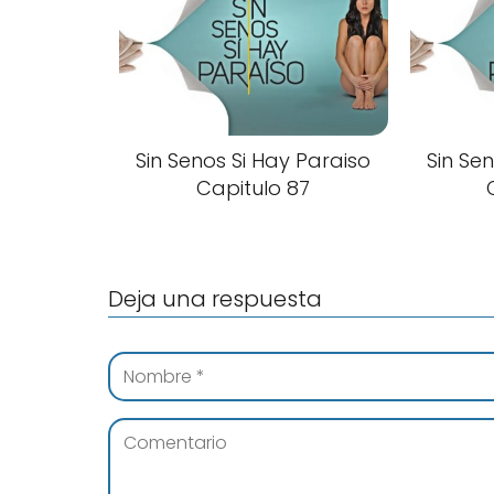
Sin Senos Si Hay Paraiso
Sin Se
Capitulo 87
Deja una respuesta