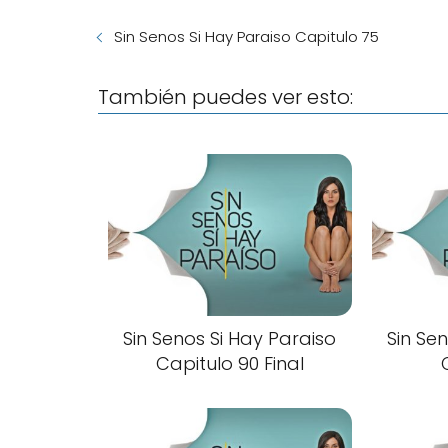
Sin Senos Si Hay Paraiso Capitulo 75
También puedes ver esto:
Sin Senos Si Hay Paraiso
Sin Se
Capitulo 90 Final