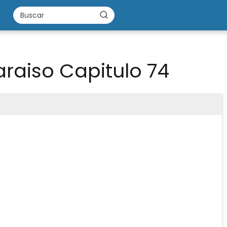
araiso Capitulo 74