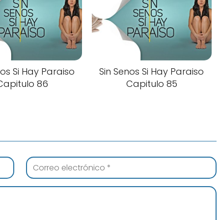
nos Si Hay Paraiso
Sin Senos Si Hay Paraiso
Capitulo 86
Capitulo 85