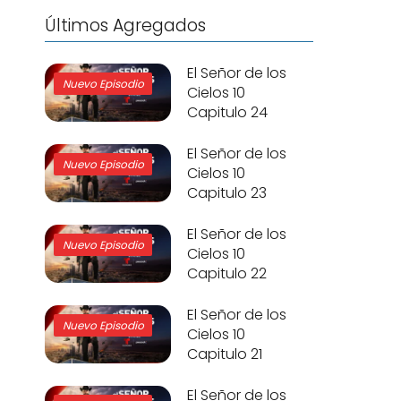
Últimos Agregados
El Señor de los
Nuevo Episodio
Cielos 10
Capitulo 24
El Señor de los
Nuevo Episodio
Cielos 10
Capitulo 23
El Señor de los
Nuevo Episodio
Cielos 10
Capitulo 22
El Señor de los
Nuevo Episodio
Cielos 10
Capitulo 21
El Señor de los