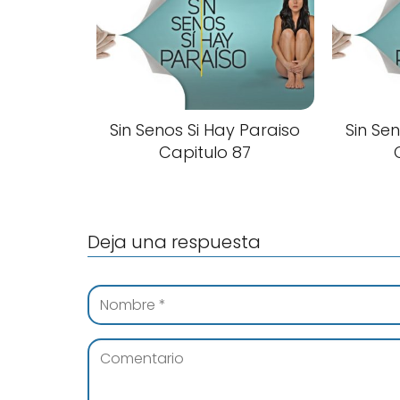
Sin Senos Si Hay Paraiso
Sin Se
Capitulo 87
Deja una respuesta