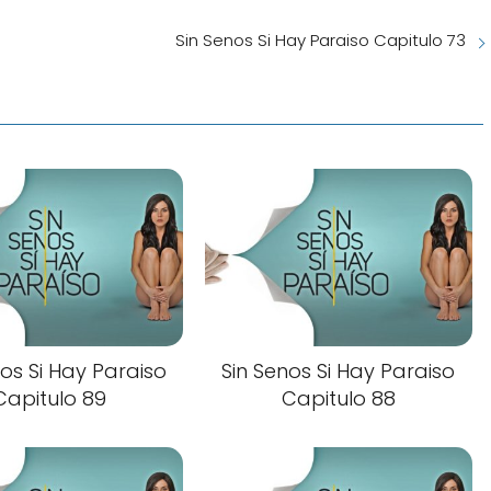
Sin Senos Si Hay Paraiso Capitulo 73
nos Si Hay Paraiso
Sin Senos Si Hay Paraiso
Capitulo 89
Capitulo 88