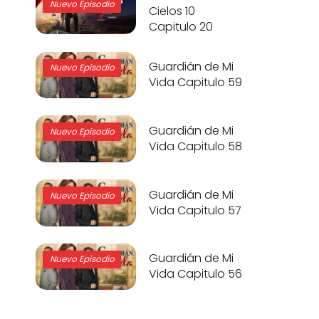
Nuevo Episodio
Cielos 10
Capitulo 20
Guardián de Mi
Nuevo Episodio
Vida Capitulo 59
Guardián de Mi
Nuevo Episodio
Vida Capitulo 58
Guardián de Mi
Nuevo Episodio
Vida Capitulo 57
Guardián de Mi
Nuevo Episodio
Vida Capitulo 56