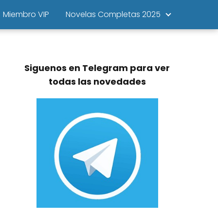
Miembro VIP
Novelas Completas 2025
Siguenos en Telegram para ver
todas las novedades