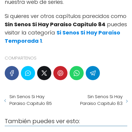
nuestra web de series.
Si quieres ver otros capítulos parecidos como
Sin Senos Si Hay Paraiso Capitulo 84
puedes
visitar la categoría
Si Senos Si Hay Paraíso
Temporada 1
.
COMPARTENOS
Sin Senos Si Hay
Sin Senos Si Hay
Paraiso Capitulo 85
Paraiso Capitulo 83
También puedes ver esto: