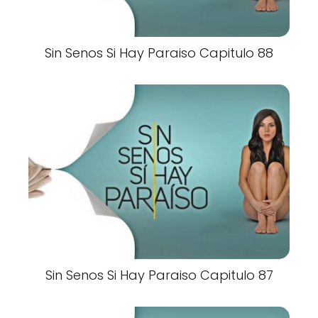
Sin Senos Si Hay Paraiso Capitulo 88
Sin Senos Si Hay Paraiso Capitulo 87