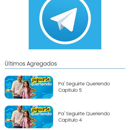
Últimos Agregados
Pa' Seguirte Queriendo
Capitulo 5
Pa' Seguirte Queriendo
Capitulo 4