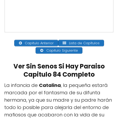
Capitulo Anterior
Lista de Capítulos
Capitulo Siguiente
Ver Sin Senos Si Hay Paraiso
Capitulo 84 Completo
La infancia de
Catalina
, la pequeña estará
marcada por el fantasma de su difunta
hermana, ya que su madre y su padre harán
todo lo posible para alejarla del entorno de
mafiosos que acabaron con la vida de su