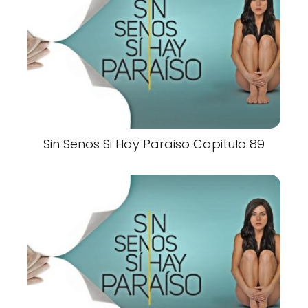
Sin Senos Si Hay Paraiso Capitulo 89