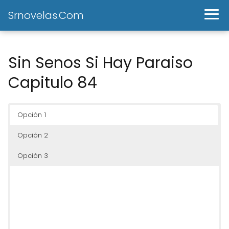
Srnovelas.Com
Sin Senos Si Hay Paraiso
Capitulo 84
Opción 1
Opción 2
Opción 3