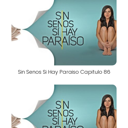
Sin Senos Si Hay Paraiso Capitulo 86