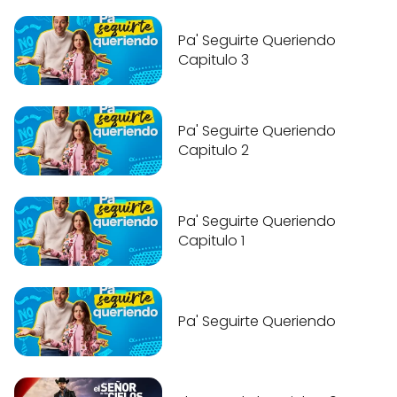
Pa' Seguirte Queriendo
Capitulo 3
Pa' Seguirte Queriendo
Capitulo 2
Pa' Seguirte Queriendo
Capitulo 1
Pa' Seguirte Queriendo