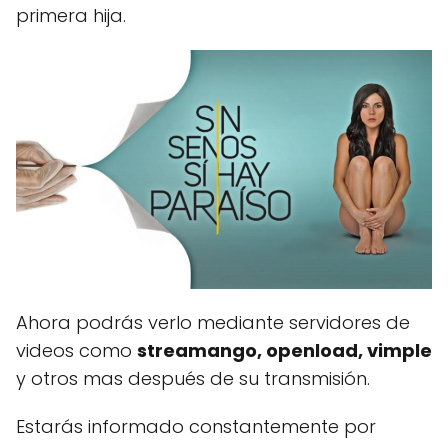
primera hija.
Ahora podrás verlo mediante servidores de
videos como
streamango, openload, vimple
y otros mas después de su transmisión.
Estarás informado constantemente por