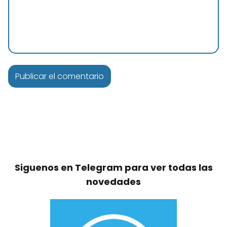
Siguenos en Telegram para ver todas las
novedades