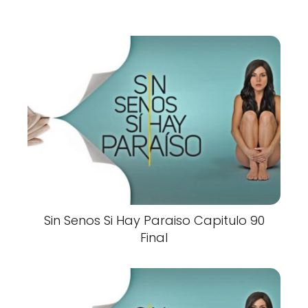
Sin Senos Si Hay Paraiso Capitulo 90
Final