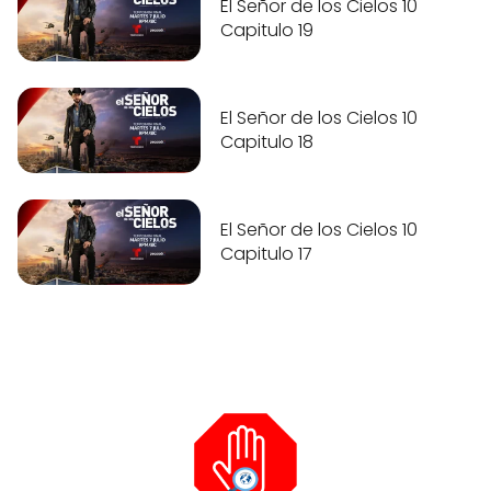
El Señor de los Cielos 10
Capitulo 19
El Señor de los Cielos 10
Capitulo 18
El Señor de los Cielos 10
Capitulo 17