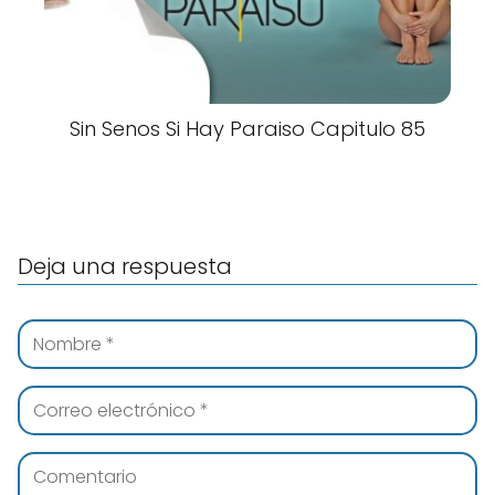
Sin Senos Si Hay Paraiso Capitulo 85
Deja una respuesta