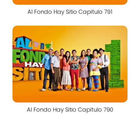
Al Fondo Hay Sitio Capitulo 791
Al Fondo Hay Sitio Capitulo 790