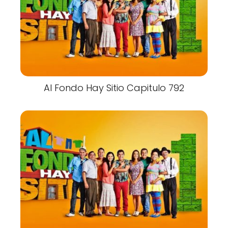
Al Fondo Hay Sitio Capitulo 792