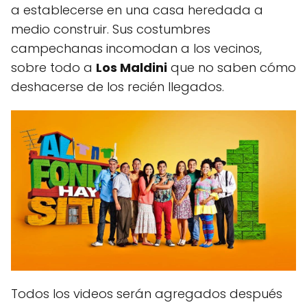
a establecerse en una casa heredada a
medio construir. Sus costumbres
campechanas incomodan a los vecinos,
sobre todo a
Los Maldini
que no saben cómo
deshacerse de los recién llegados.
Todos los videos serán agregados después