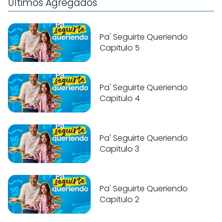
Últimos Agregados
Pa' Seguirte Queriendo
Capitulo 5
Pa' Seguirte Queriendo
Capitulo 4
Pa' Seguirte Queriendo
Capitulo 3
Pa' Seguirte Queriendo
Capitulo 2