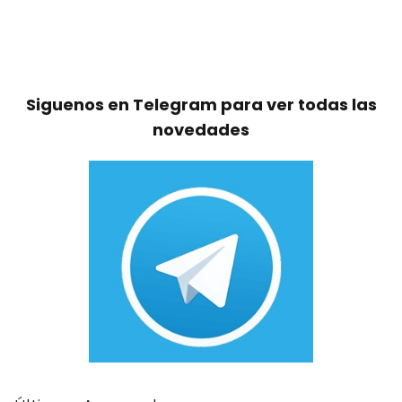
Siguenos en Telegram para ver todas las
novedades