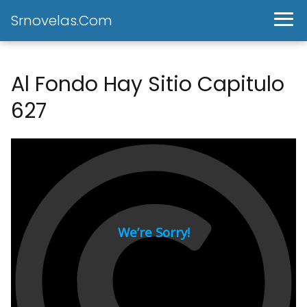
Srnovelas.Com
Al Fondo Hay Sitio Capitulo
627