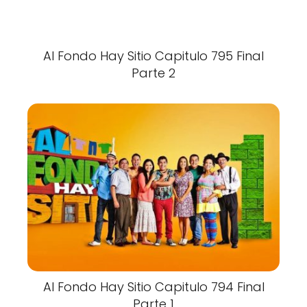
Al Fondo Hay Sitio Capitulo 795 Final
Parte 2
Al Fondo Hay Sitio Capitulo 794 Final
Parte 1