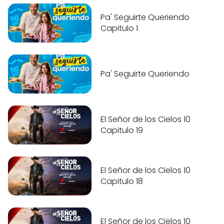
Pa' Seguirte Queriendo
Capitulo 1
Pa' Seguirte Queriendo
El Señor de los Cielos 10
Capitulo 19
El Señor de los Cielos 10
Capitulo 18
El Señor de los Cielos 10