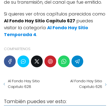
de su transmisión, del canal que fue emitido.
Si quieres ver otros capítulos parecidos como
Al Fondo Hay Sitio Capitulo 627
puedes
visitar la categoría
Al Fondo Hay Sitio
Temporada 4
.
COMPARTENOS
Al Fondo Hay Sitio
Al Fondo Hay Sitio
Capitulo 628
Capitulo 626
También puedes ver esto: