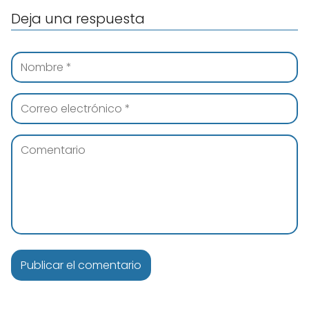
Deja una respuesta