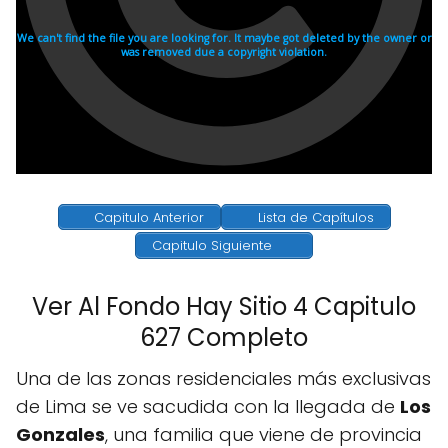
Capitulo Anterior
Lista de Capítulos
Capitulo Siguiente
Ver Al Fondo Hay Sitio 4 Capitulo
627 Completo
Una de las zonas residenciales más exclusivas
de Lima se ve sacudida con la llegada de
Los
Gonzales
, una familia que viene de provincia