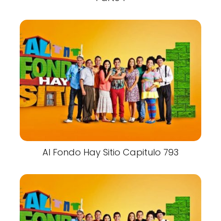
Al Fondo Hay Sitio Capitulo 793