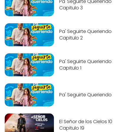
Pa' Seguirte Queriendo
Capitulo 3
Pa' Seguirte Queriendo
Capitulo 2
Pa' Seguirte Queriendo
Capitulo 1
Pa' Seguirte Queriendo
El Señor de los Cielos 10
Capitulo 19