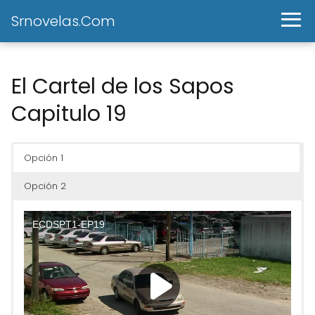
Srnovelas.Com
El Cartel de los Sapos
Capitulo 19
Opción 1
Opción 2