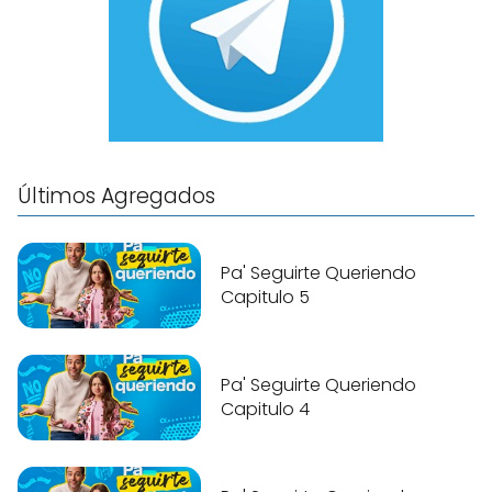
Últimos Agregados
Pa' Seguirte Queriendo
Capitulo 5
Pa' Seguirte Queriendo
Capitulo 4