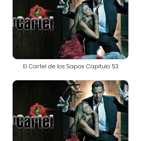
El Cartel de los Sapos Capitulo 53