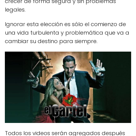
crecer de forma segura y sin problemas
legales.
Ignorar esta elección es sólo el comienzo de
una vida turbulenta y problemática que va a
cambiar su destino para siempre.
Todos los videos serán agregados después