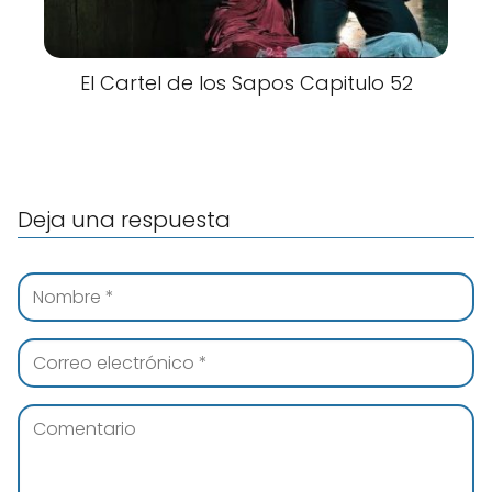
El Cartel de los Sapos Capitulo 52
Deja una respuesta