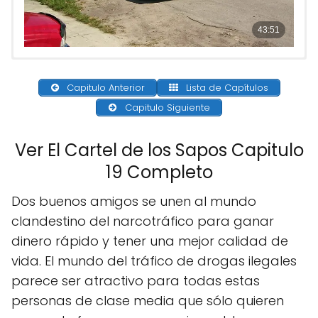
Capitulo Anterior
Lista de Capítulos
Capitulo Siguiente
Ver El Cartel de los Sapos Capitulo
19 Completo
Dos buenos amigos se unen al mundo
clandestino del narcotráfico para ganar
dinero rápido y tener una mejor calidad de
vida. El mundo del tráfico de drogas ilegales
parece ser atractivo para todas estas
personas de clase media que sólo quieren