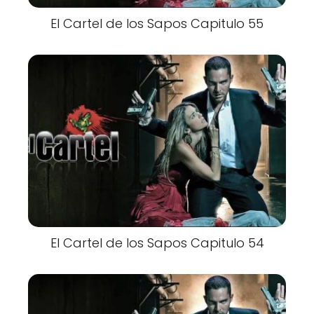
El Cartel de los Sapos Capitulo 55
El Cartel de los Sapos Capitulo 54