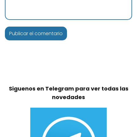
Siguenos en Telegram para ver todas las
novedades