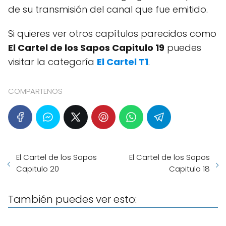
de su transmisión del canal que fue emitido.
Si quieres ver otros capítulos parecidos como
El Cartel de los Sapos Capitulo 19
puedes
visitar la categoría
El Cartel T1
.
COMPARTENOS
El Cartel de los Sapos
El Cartel de los Sapos
Capitulo 20
Capitulo 18
También puedes ver esto: