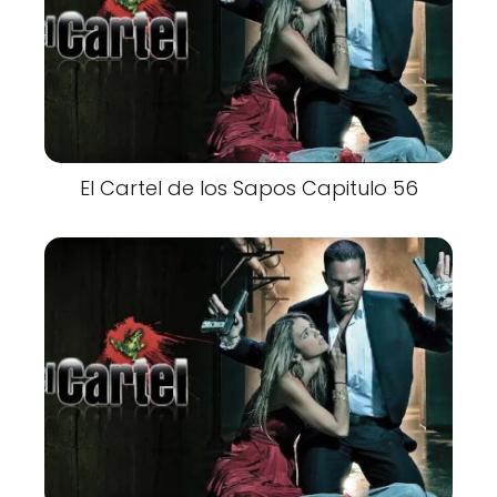
El Cartel de los Sapos Capitulo 56