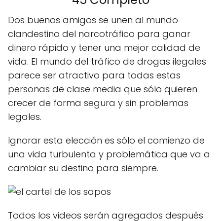
Dos buenos amigos se unen al mundo
clandestino del narcotráfico para ganar
dinero rápido y tener una mejor calidad de
vida. El mundo del tráfico de drogas ilegales
parece ser atractivo para todas estas
personas de clase media que sólo quieren
crecer de forma segura y sin problemas
legales.
Ignorar esta elección es sólo el comienzo de
una vida turbulenta y problemática que va a
cambiar su destino para siempre.
Todos los videos serán agregados después