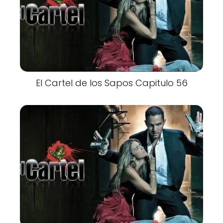
El Cartel de los Sapos Capitulo 56