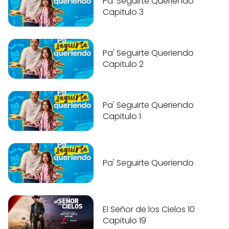
Pa' Seguirte Queriendo
Capitulo 3
Pa' Seguirte Queriendo
Capitulo 2
Pa' Seguirte Queriendo
Capitulo 1
Pa' Seguirte Queriendo
El Señor de los Cielos 10
Capitulo 19