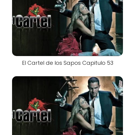
El Cartel de los Sapos Capitulo 53