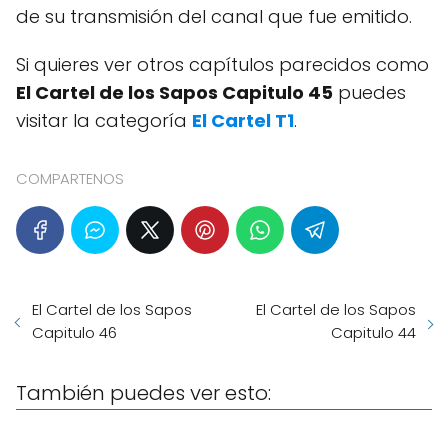
de su transmisión del canal que fue emitido.
Si quieres ver otros capítulos parecidos como
El Cartel de los Sapos Capitulo 45
puedes
visitar la categoría
El Cartel T1
.
COMPARTENOS
El Cartel de los Sapos
El Cartel de los Sapos
Capitulo 46
Capitulo 44
También puedes ver esto: