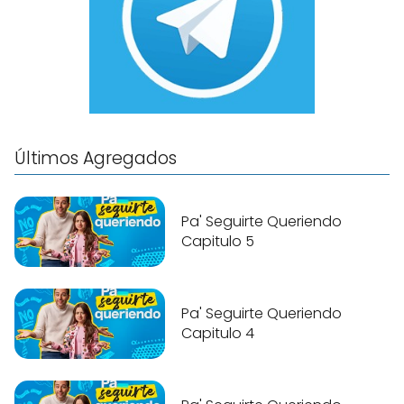
Últimos Agregados
Pa' Seguirte Queriendo
Capitulo 5
Pa' Seguirte Queriendo
Capitulo 4