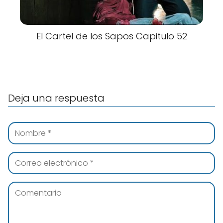
El Cartel de los Sapos Capitulo 52
Deja una respuesta