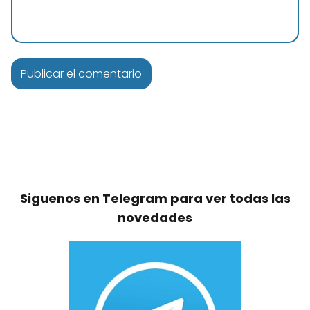
Siguenos en Telegram para ver todas las
novedades