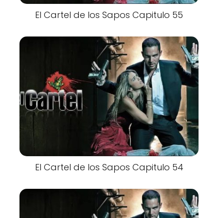
El Cartel de los Sapos Capitulo 55
El Cartel de los Sapos Capitulo 54