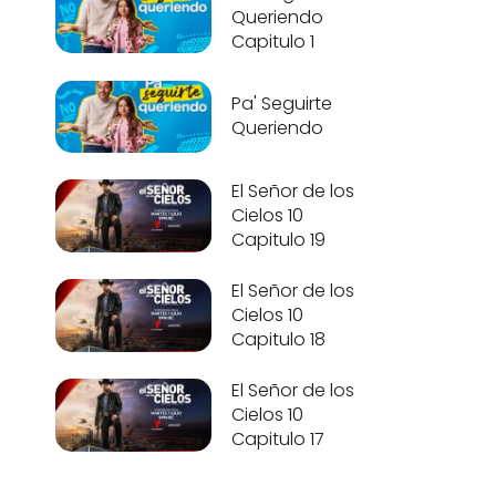
Queriendo
Capitulo 1
Pa' Seguirte
Queriendo
El Señor de los
Cielos 10
Capitulo 19
El Señor de los
Cielos 10
Capitulo 18
El Señor de los
Cielos 10
Capitulo 17