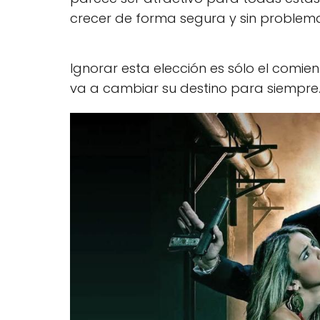
crecer de forma segura y sin problema
Ignorar esta elección es sólo el comi
va a cambiar su destino para siempre