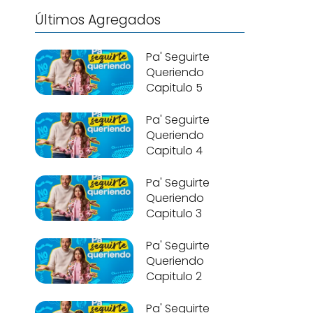
Últimos Agregados
Pa' Seguirte
Queriendo
Capitulo 5
Pa' Seguirte
Queriendo
Capitulo 4
Pa' Seguirte
Queriendo
Capitulo 3
Pa' Seguirte
Queriendo
Capitulo 2
Pa' Seguirte