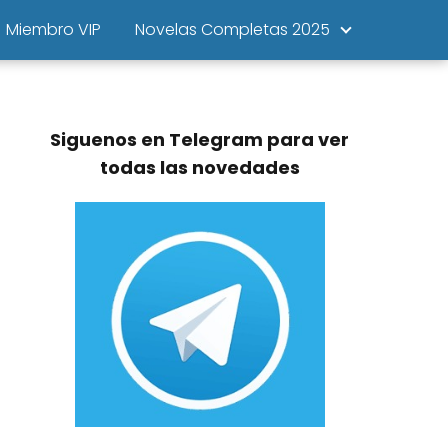
Miembro VIP
Novelas Completas 2025
Siguenos en Telegram para ver
todas las novedades