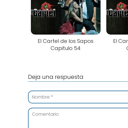
El Cartel de los Sapos
El Ca
Capitulo 54
Deja una respuesta