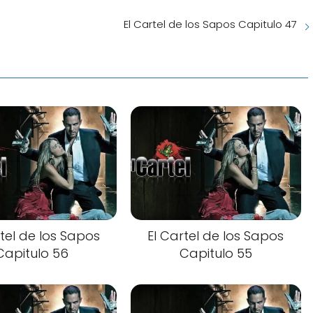
El Cartel de los Sapos Capitulo 47
rtel de los Sapos
El Cartel de los Sapos
Capitulo 56
Capitulo 55