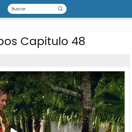
apos Capitulo 48