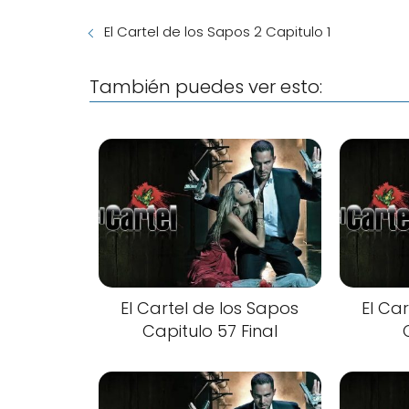
El Cartel de los Sapos 2 Capitulo 1
También puedes ver esto:
El Cartel de los Sapos
El Ca
Capitulo 57 Final