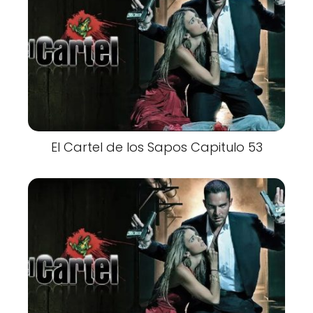
El Cartel de los Sapos Capitulo 53