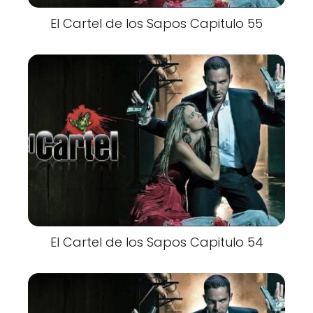
El Cartel de los Sapos Capitulo 55
El Cartel de los Sapos Capitulo 54