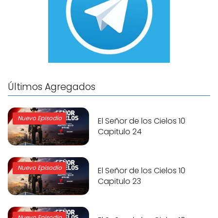
Últimos Agregados
Nuevo Episodio
El Señor de los Cielos 10
Capitulo 24
Nuevo Episodio
El Señor de los Cielos 10
Capitulo 23
Nuevo Episodio