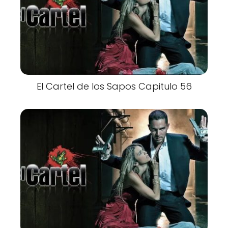
El Cartel de los Sapos Capitulo 56