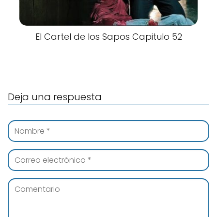
El Cartel de los Sapos Capitulo 52
Deja una respuesta