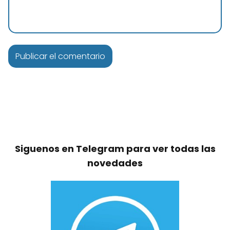
Siguenos en Telegram para ver todas las
novedades