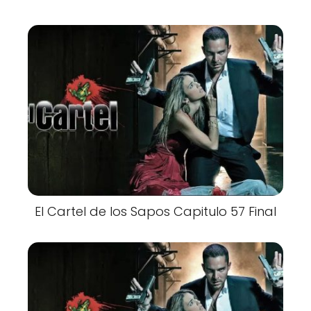
El Cartel de los Sapos Capitulo 57 Final