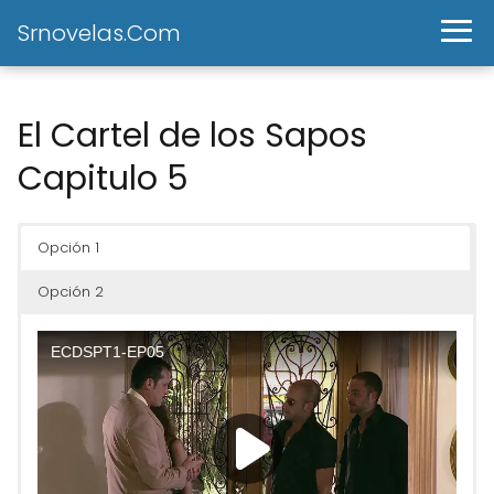
Srnovelas.Com
El Cartel de los Sapos
Capitulo 5
Opción 1
Opción 2