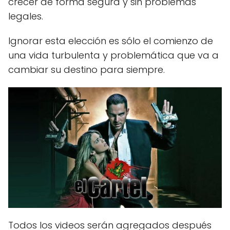
crecer de forma segura y sin problemas
legales.
Ignorar esta elección es sólo el comienzo de
una vida turbulenta y problemática que va a
cambiar su destino para siempre.
Todos los videos serán agregados después