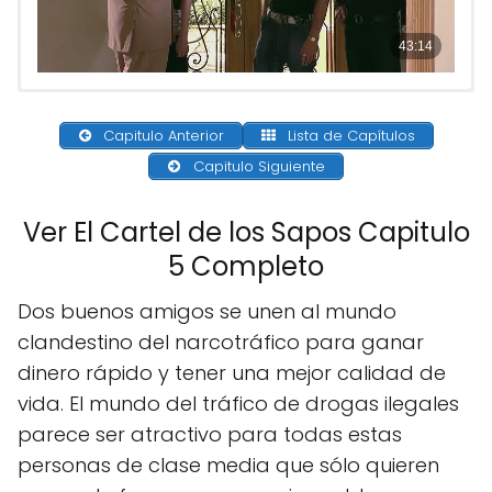
Capitulo Anterior
Lista de Capítulos
Capitulo Siguiente
Ver El Cartel de los Sapos Capitulo
5 Completo
Dos buenos amigos se unen al mundo
clandestino del narcotráfico para ganar
dinero rápido y tener una mejor calidad de
vida. El mundo del tráfico de drogas ilegales
parece ser atractivo para todas estas
personas de clase media que sólo quieren