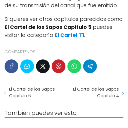
de su transmisión del canal que fue emitido.
Si quieres ver otros capítulos parecidos como
El Cartel de los Sapos Capitulo 5
puedes
visitar la categoría
El Cartel T1
.
COMPARTENOS
El Cartel de los Sapos
El Cartel de los Sapos
Capitulo 6
Capitulo 4
También puedes ver esto: