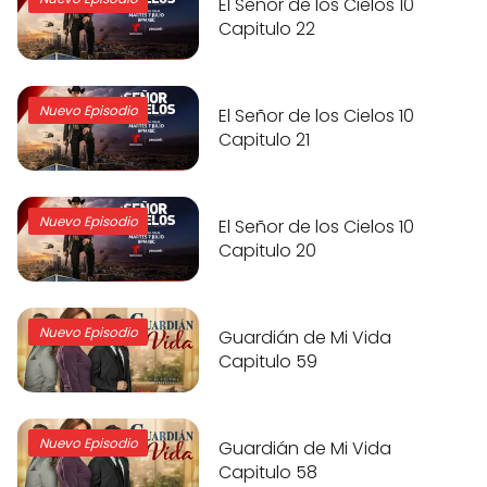
El Señor de los Cielos 10
Capitulo 22
Nuevo Episodio
El Señor de los Cielos 10
Capitulo 21
Nuevo Episodio
El Señor de los Cielos 10
Capitulo 20
Nuevo Episodio
Guardián de Mi Vida
Capitulo 59
Nuevo Episodio
Guardián de Mi Vida
Capitulo 58