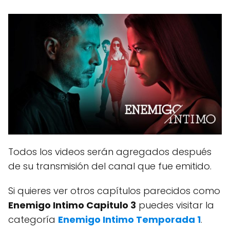
Todos los videos serán agregados después
de su transmisión del canal que fue emitido.
Si quieres ver otros capítulos parecidos como
Enemigo Intimo Capitulo 3
puedes visitar la
categoría
Enemigo Intimo Temporada 1
.