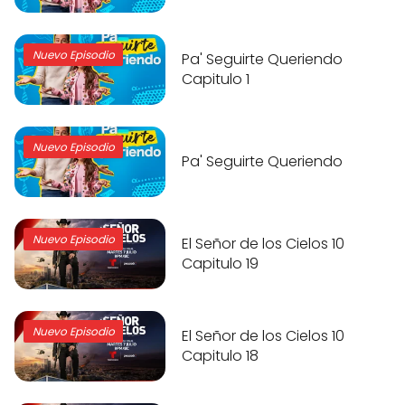
Nuevo Episodio
Pa' Seguirte Queriendo
Capitulo 1
Nuevo Episodio
Pa' Seguirte Queriendo
Nuevo Episodio
El Señor de los Cielos 10
Capitulo 19
Nuevo Episodio
El Señor de los Cielos 10
Capitulo 18