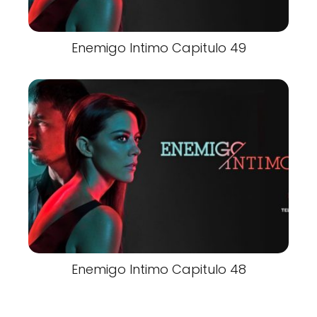
Enemigo Intimo Capitulo 49
Enemigo Intimo Capitulo 48