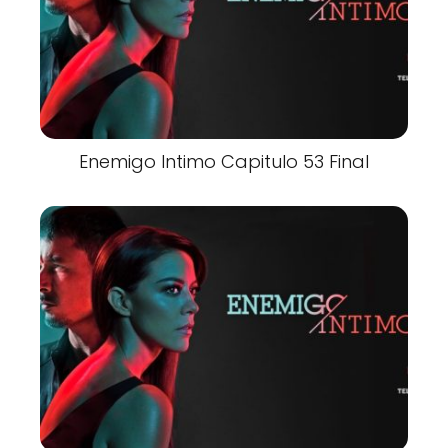
Enemigo Intimo Capitulo 53 Final