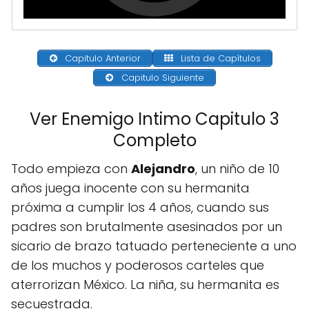
Capitulo Anterior
Lista de Capítulos
Capitulo Siguiente
Ver Enemigo Intimo Capitulo 3
Completo
Todo empieza con
Alejandro
, un niño de 10
años juega inocente con su hermanita
próxima a cumplir los 4 años, cuando sus
padres son brutalmente asesinados por un
sicario de brazo tatuado perteneciente a uno
de los muchos y poderosos carteles que
aterrorizan México. La niña, su hermanita es
secuestrada.