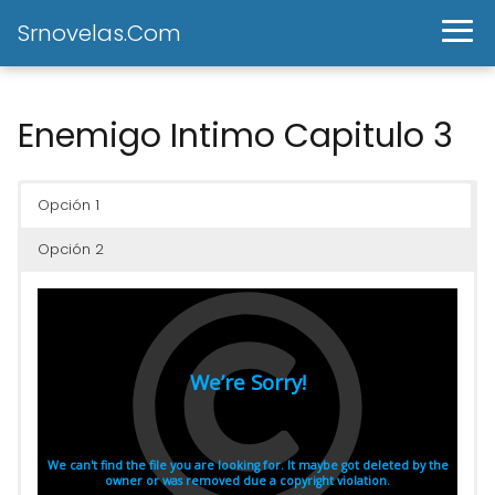
Srnovelas.Com
Enemigo Intimo Capitulo 3
Opción 1
Opción 2