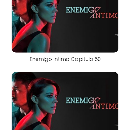
Enemigo Intimo Capitulo 50