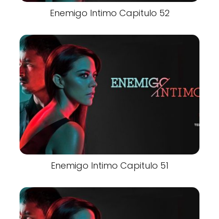
Enemigo Intimo Capitulo 52
Enemigo Intimo Capitulo 51