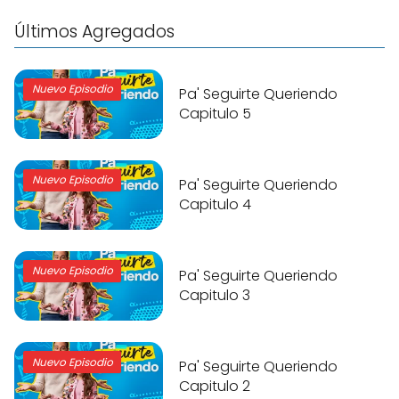
Últimos Agregados
Nuevo Episodio
Pa' Seguirte Queriendo
Capitulo 5
Nuevo Episodio
Pa' Seguirte Queriendo
Capitulo 4
Nuevo Episodio
Pa' Seguirte Queriendo
Capitulo 3
Nuevo Episodio
Pa' Seguirte Queriendo
Capitulo 2