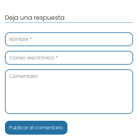
Deja una respuesta