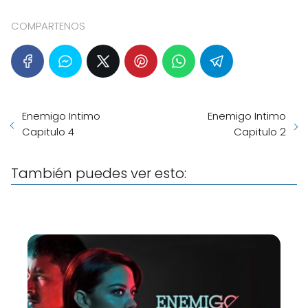
COMPARTENOS
Enemigo Intimo
Enemigo Intimo
Capitulo 4
Capitulo 2
También puedes ver esto: