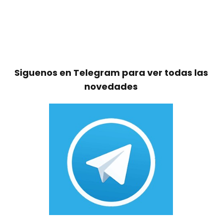
Siguenos en Telegram para ver todas las
novedades