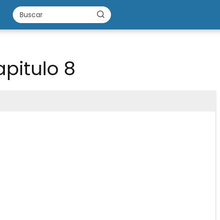
pitulo 8