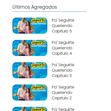
Últimos Agregados
Pa' Seguirte
Queriendo
Capitulo 5
Pa' Seguirte
Queriendo
Capitulo 4
Pa' Seguirte
Queriendo
Capitulo 3
Pa' Seguirte
Queriendo
Capitulo 2
Pa' Seguirte