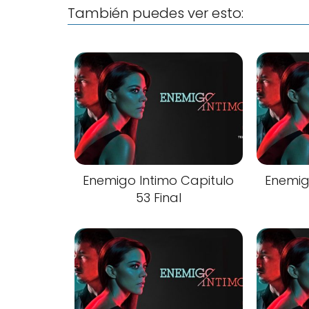
También puedes ver esto:
Enemigo Intimo Capitulo
Enemig
53 Final