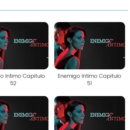
o Intimo Capitulo
Enemigo Intimo Capitulo
52
51