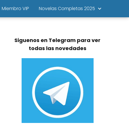
Miembro VIP
Novelas Completas 2025
Siguenos en Telegram para ver
todas las novedades