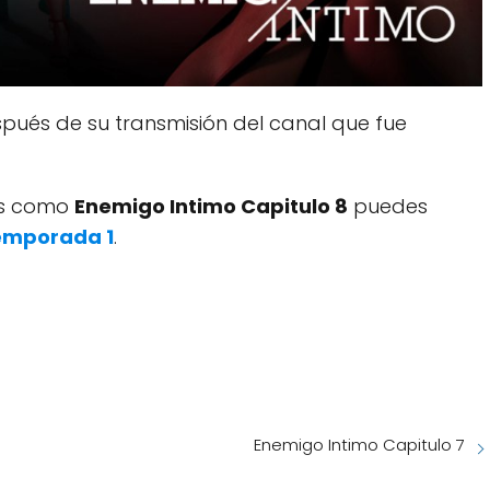
pués de su transmisión del canal que fue
dos como
Enemigo Intimo Capitulo 8
puedes
emporada 1
.
Enemigo Intimo Capitulo 7