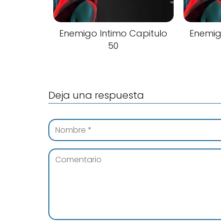
Enemigo Intimo Capitulo
Enemig
50
Deja una respuesta