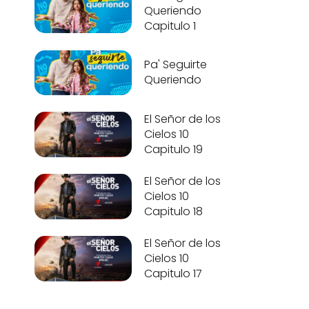
Queriendo
Capitulo 1
Pa' Seguirte
Queriendo
El Señor de los
Cielos 10
Capitulo 19
El Señor de los
Cielos 10
Capitulo 18
El Señor de los
Cielos 10
Capitulo 17