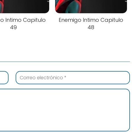
o Intimo Capitulo
Enemigo Intimo Capitulo
49
48