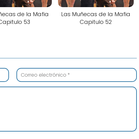
ñecas de la Mafia
Las Muñecas de la Mafia
Capitulo 53
Capitulo 52