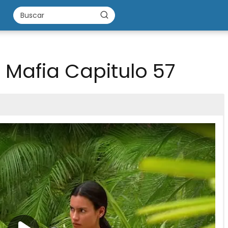
 Mafia Capitulo 57