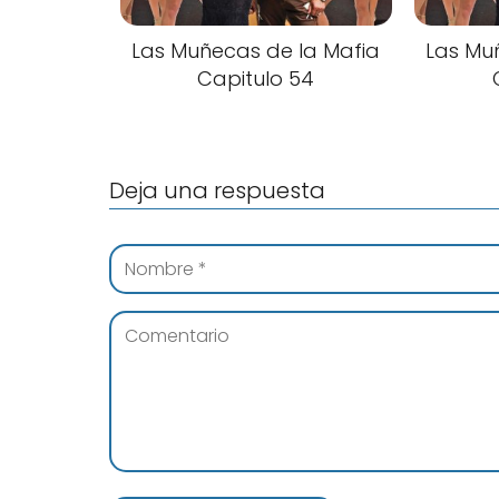
Las Muñecas de la Mafia
Las Mu
Capitulo 54
Deja una respuesta