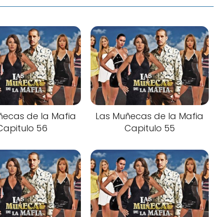
ñecas de la Mafia
Las Muñecas de la Mafia
Capitulo 56
Capitulo 55