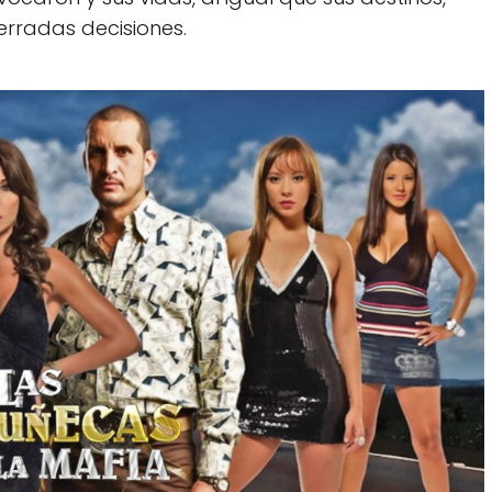
rradas decisiones.