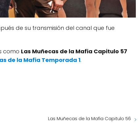
pués de su transmisión del canal que fue
dos como
Las Muñecas de la Mafia Capitulo 57
as de la Mafia Temporada 1
.
Las Muñecas de la Mafia Capitulo 56