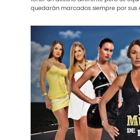
quedarán marcados siempre por sus e