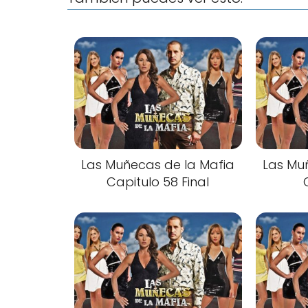
Las Muñecas de la Mafia
Las Mu
Capitulo 58 Final