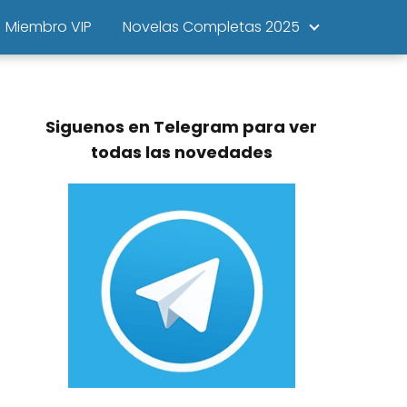
Miembro VIP
Novelas Completas 2025
Siguenos en Telegram para ver
todas las novedades