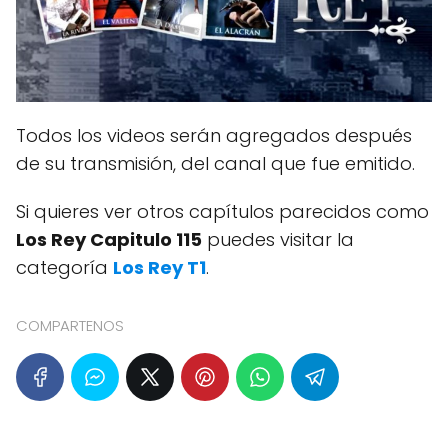
Todos los videos serán agregados después
de su transmisión, del canal que fue emitido.
Si quieres ver otros capítulos parecidos como
Los Rey Capitulo 115
puedes visitar la
categoría
Los Rey T1
.
COMPARTENOS