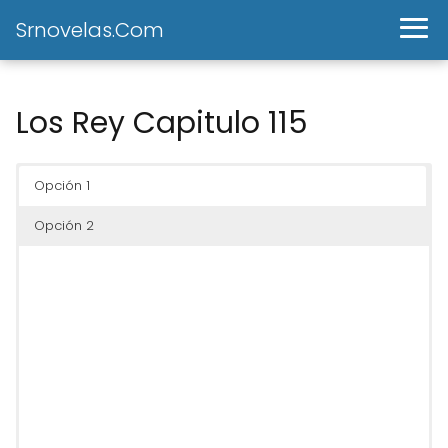
Srnovelas.Com
Los Rey Capitulo 115
Opción 1
Opción 2