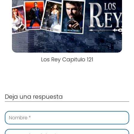
Los Rey Capitulo 121
Deja una respuesta