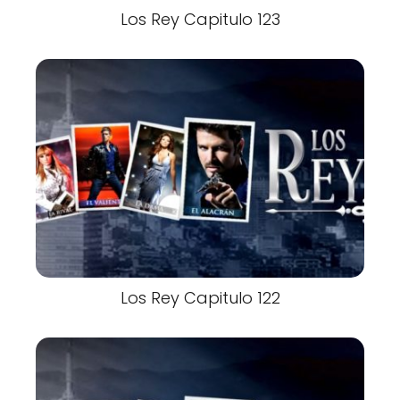
Los Rey Capitulo 123
Los Rey Capitulo 122