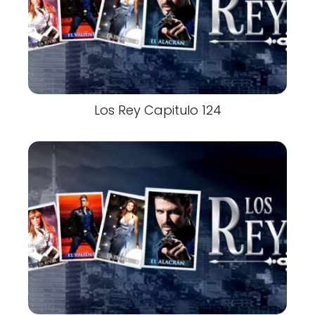
Los Rey Capitulo 124