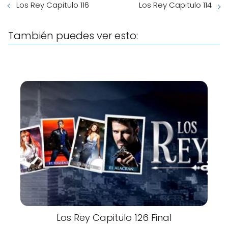
Los Rey Capitulo 116
Los Rey Capitulo 114
También puedes ver esto:
Los Rey Capitulo 126 Final