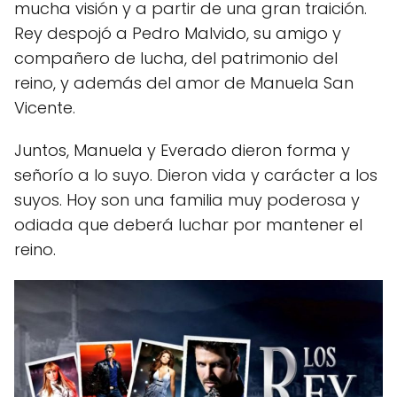
mucha visión y a partir de una gran traición.
Rey despojó a Pedro Malvido, su amigo y
compañero de lucha, del patrimonio del
reino, y además del amor de Manuela San
Vicente.
Juntos, Manuela y Everado dieron forma y
señorío a lo suyo. Dieron vida y carácter a los
suyos. Hoy son una familia muy poderosa y
odiada que deberá luchar por mantener el
reino.