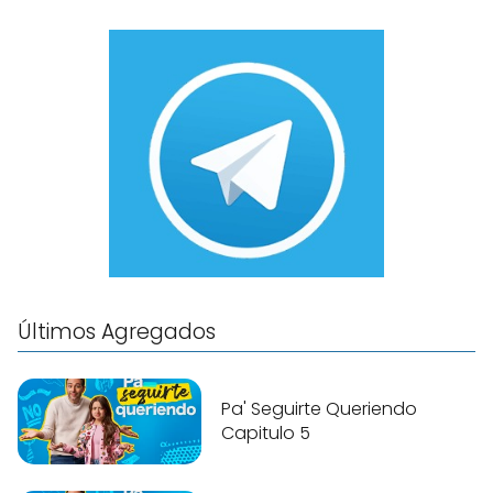
Últimos Agregados
Pa' Seguirte Queriendo
Capitulo 5