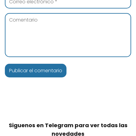
Siguenos en Telegram para ver todas las
novedades