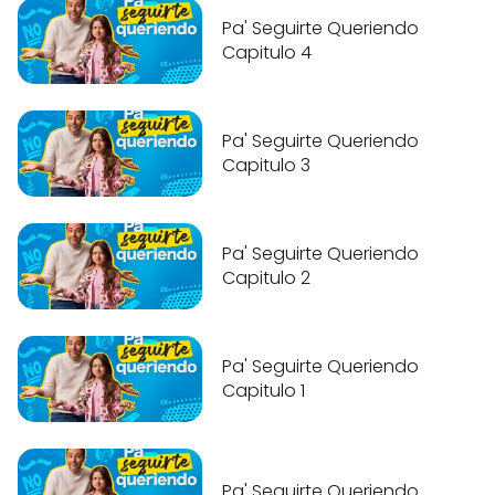
Pa' Seguirte Queriendo
Capitulo 4
Pa' Seguirte Queriendo
Capitulo 3
Pa' Seguirte Queriendo
Capitulo 2
Pa' Seguirte Queriendo
Capitulo 1
Pa' Seguirte Queriendo