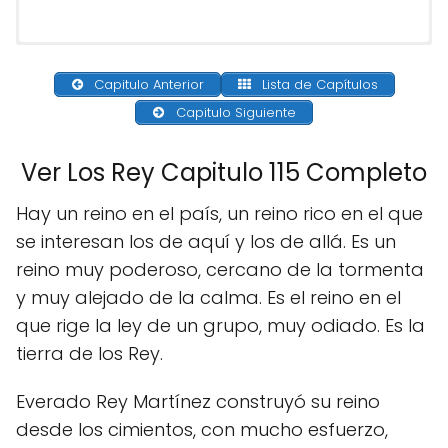
Capitulo Anterior
Lista de Capítulos
Capitulo Siguiente
Ver Los Rey Capitulo 115 Completo
Hay un reino en el país, un reino rico en el que
se interesan los de aquí y los de allá. Es un
reino muy poderoso, cercano de la tormenta
y muy alejado de la calma. Es el reino en el
que rige la ley de un grupo, muy odiado. Es la
tierra de los Rey.
Everado Rey Martínez construyó su reino
desde los cimientos, con mucho esfuerzo,