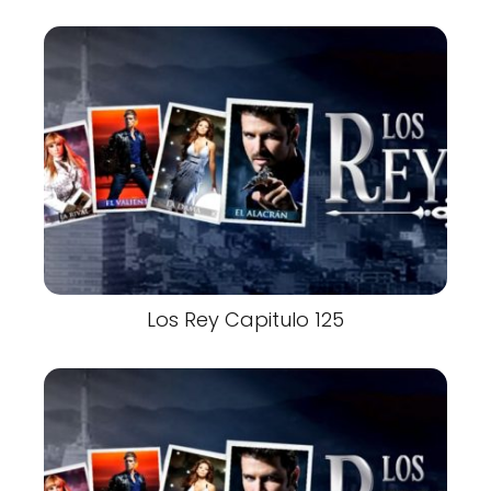
Los Rey Capitulo 125