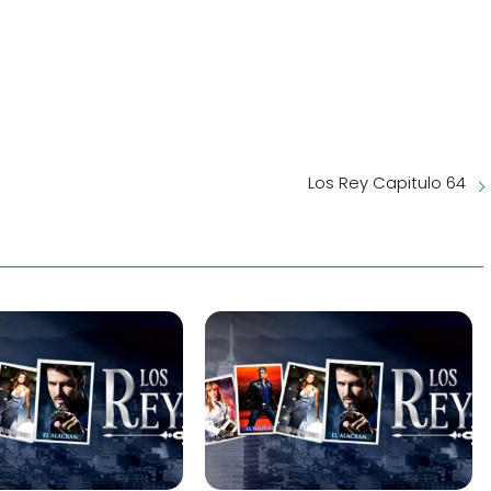
Los Rey Capitulo 64