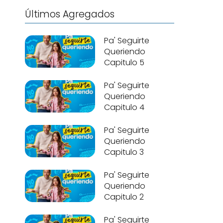
Últimos Agregados
Pa' Seguirte
Queriendo
Capitulo 5
Pa' Seguirte
Queriendo
Capitulo 4
Pa' Seguirte
Queriendo
Capitulo 3
Pa' Seguirte
Queriendo
Capitulo 2
Pa' Seguirte