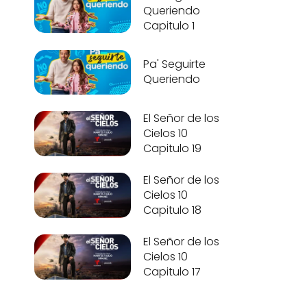
Queriendo
Capitulo 1
Pa' Seguirte
Queriendo
El Señor de los
Cielos 10
Capitulo 19
El Señor de los
Cielos 10
Capitulo 18
El Señor de los
Cielos 10
Capitulo 17