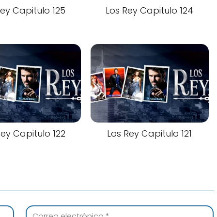
Rey Capitulo 125
Los Rey Capitulo 124
Rey Capitulo 122
Los Rey Capitulo 121