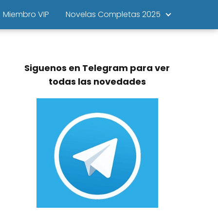
Miembro VIP
Novelas Completas 2025
Siguenos en Telegram para ver
todas las novedades