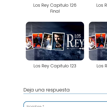
Los Rey Capitulo 126
Los 
Final
Los Rey Capitulo 123
Los 
Deja una respuesta