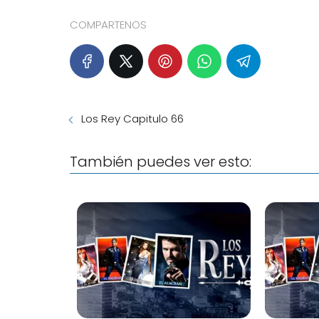
COMPARTENOS
Los Rey Capitulo 66
También puedes ver esto: