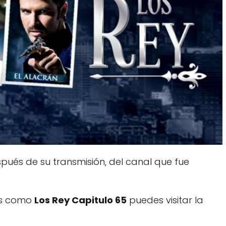
ués de su transmisión, del canal que fue
dos como
Los Rey Capitulo 65
puedes visitar la