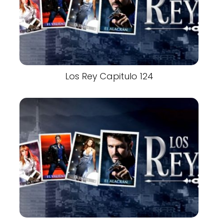
Los Rey Capitulo 124