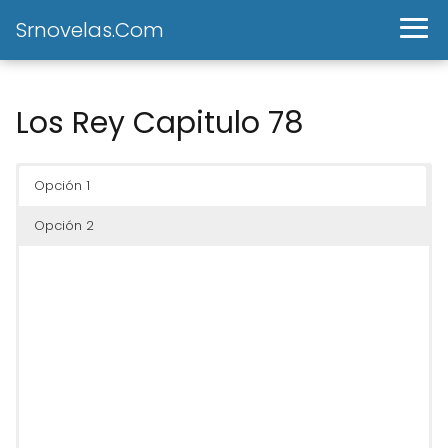
Srnovelas.Com
Los Rey Capitulo 78
Opción 1
Opción 2