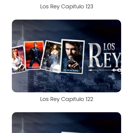
Los Rey Capitulo 123
Los Rey Capitulo 122