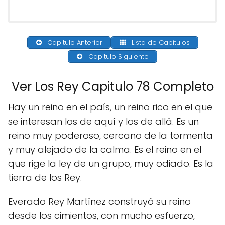
Capitulo Anterior
Lista de Capítulos
Capitulo Siguiente
Ver Los Rey Capitulo 78 Completo
Hay un reino en el país, un reino rico en el que
se interesan los de aquí y los de allá. Es un
reino muy poderoso, cercano de la tormenta
y muy alejado de la calma. Es el reino en el
que rige la ley de un grupo, muy odiado. Es la
tierra de los Rey.
Everado Rey Martínez construyó su reino
desde los cimientos, con mucho esfuerzo,