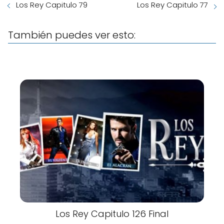
Los Rey Capitulo 79
Los Rey Capitulo 77
También puedes ver esto:
Los Rey Capitulo 126 Final