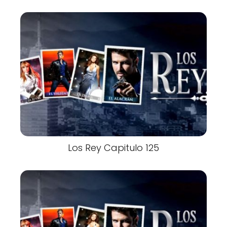
Los Rey Capitulo 125