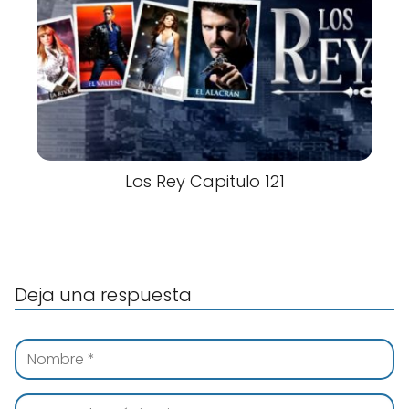
Los Rey Capitulo 121
Deja una respuesta