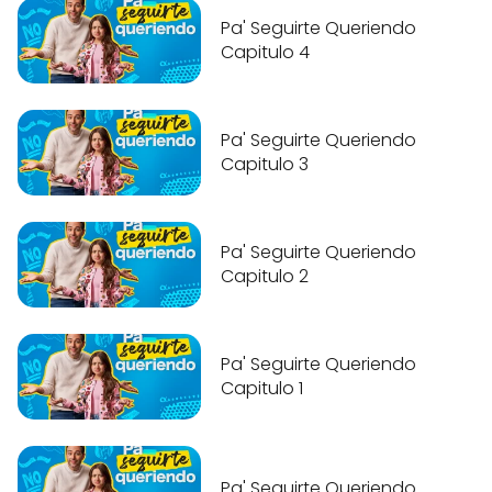
Pa' Seguirte Queriendo
Capitulo 4
Pa' Seguirte Queriendo
Capitulo 3
Pa' Seguirte Queriendo
Capitulo 2
Pa' Seguirte Queriendo
Capitulo 1
Pa' Seguirte Queriendo