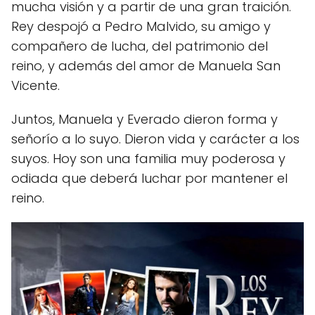
mucha visión y a partir de una gran traición.
Rey despojó a Pedro Malvido, su amigo y
compañero de lucha, del patrimonio del
reino, y además del amor de Manuela San
Vicente.
Juntos, Manuela y Everado dieron forma y
señorío a lo suyo. Dieron vida y carácter a los
suyos. Hoy son una familia muy poderosa y
odiada que deberá luchar por mantener el
reino.