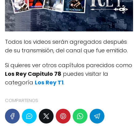
Todos los videos serán agregados después
de su transmisión, del canal que fue emitido.
Si quieres ver otros capítulos parecidos como
Los Rey Capitulo 78
puedes visitar la
categoría
Los Rey T1
.
COMPARTENOS