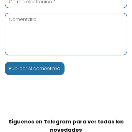
Siguenos en Telegram para ver todas las
novedades