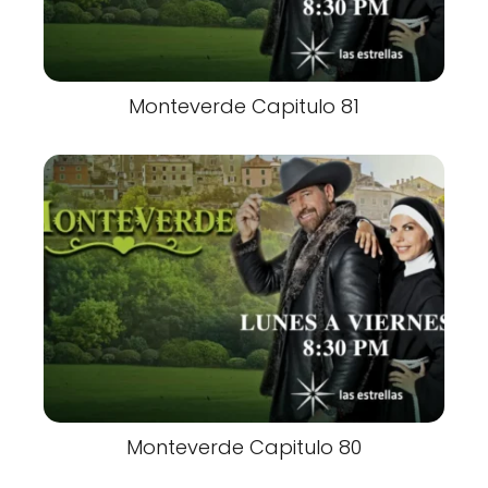
Monteverde Capitulo 81
Monteverde Capitulo 80