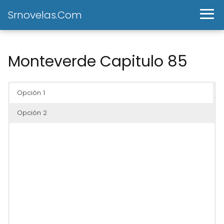
Srnovelas.Com
Monteverde Capitulo 85
Opción 1
Opción 2