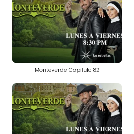
Monteverde Capitulo 82