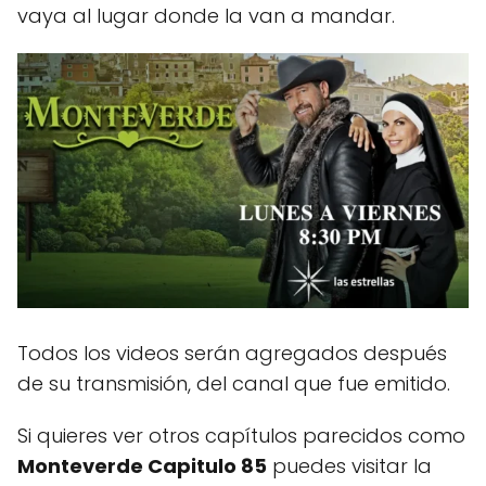
vaya al lugar donde la van a mandar.​
Todos los videos serán agregados después
de su transmisión, del canal que fue emitido.
Si quieres ver otros capítulos parecidos como
Monteverde Capitulo 85
puedes visitar la