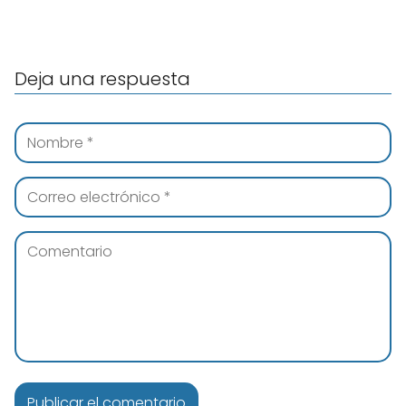
Deja una respuesta