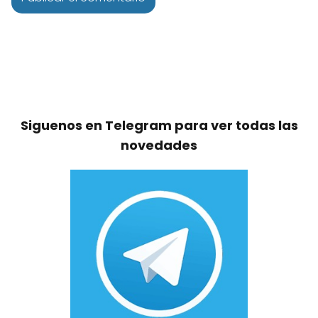
Siguenos en Telegram para ver todas las
novedades