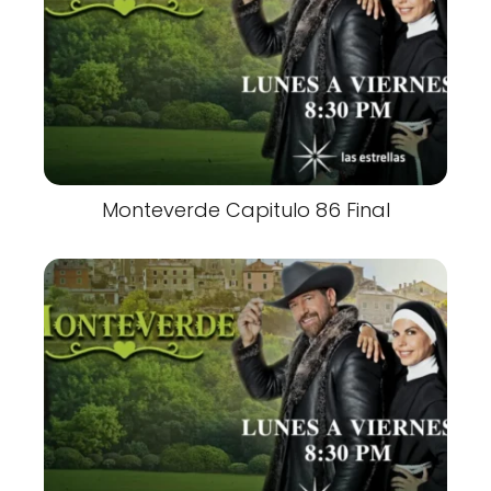
Monteverde Capitulo 86 Final