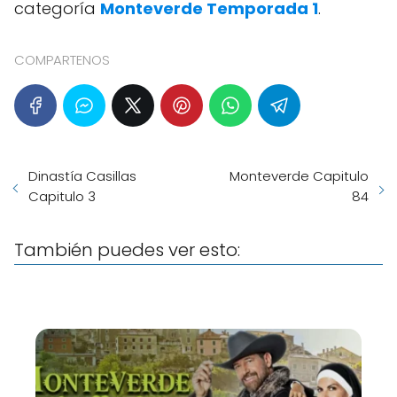
categoría
Monteverde Temporada 1
.
COMPARTENOS
Dinastía Casillas
Monteverde Capitulo
Capitulo 3
84
También puedes ver esto: