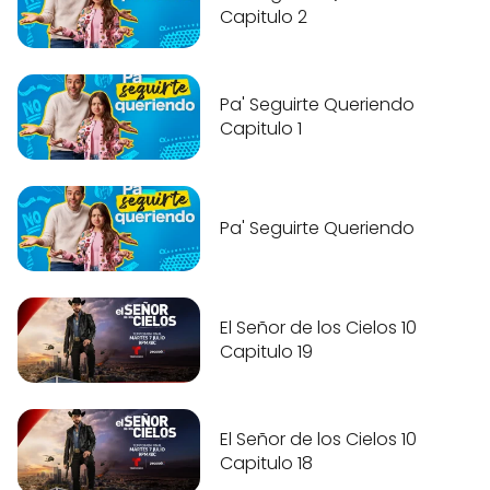
Capitulo 2
Pa' Seguirte Queriendo
Capitulo 1
Pa' Seguirte Queriendo
El Señor de los Cielos 10
Capitulo 19
El Señor de los Cielos 10
Capitulo 18