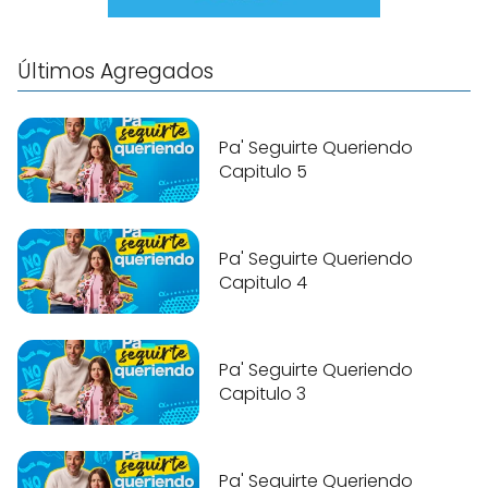
Últimos Agregados
Pa' Seguirte Queriendo
Capitulo 5
Pa' Seguirte Queriendo
Capitulo 4
Pa' Seguirte Queriendo
Capitulo 3
Pa' Seguirte Queriendo