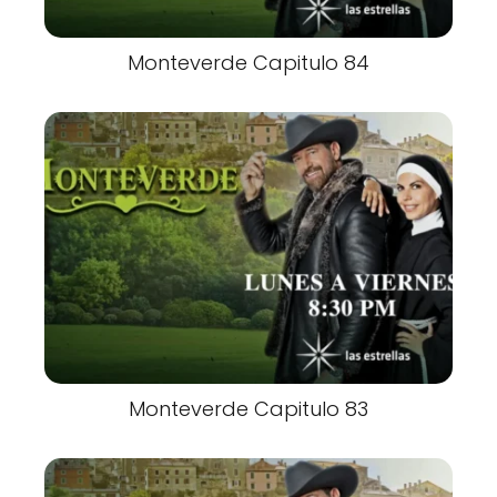
Monteverde Capitulo 84
Monteverde Capitulo 83