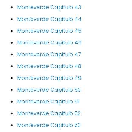
Monteverde Capitulo 43
Monteverde Capitulo 44
Monteverde Capitulo 45
Monteverde Capitulo 46
Monteverde Capitulo 47
Monteverde Capitulo 48
Monteverde Capitulo 49
Monteverde Capitulo 50
Monteverde Capitulo 51
Monteverde Capitulo 52
Monteverde Capitulo 53