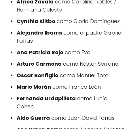
África Zavala
como Carolina Robles /
Hermana Celeste
Cynthia Klitbo
como Gloria Domínguez
Alejandro Ibarra
como el padre Gabriel
Farías
Ana Patricia Rojo
como Eva
Arturo Carmona
como Néstor Serrano
Óscar Bonfiglio
como Manuel Toro
Mario Morán
como Franco León
Fernanda Urdapilleta
como Lucía
Cohen
Aldo Guerra
como Juan David Farías