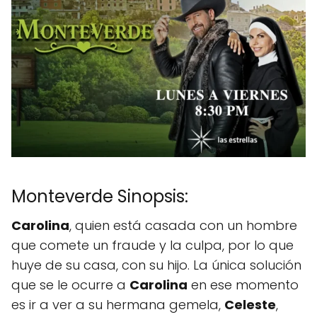
Monteverde Sinopsis:
Carolina
, quien está casada con un hombre
que comete un fraude y la culpa, por lo que
huye de su casa, con su hijo. La única solución
que se le ocurre a
Carolina
en ese momento
es ir a ver a su hermana gemela,
Celeste
,