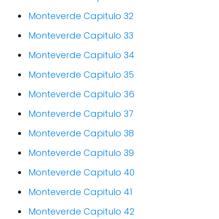
Monteverde Capitulo 32
Monteverde Capitulo 33
Monteverde Capitulo 34
Monteverde Capitulo 35
Monteverde Capitulo 36
Monteverde Capitulo 37
Monteverde Capitulo 38
Monteverde Capitulo 39
Monteverde Capitulo 40
Monteverde Capitulo 41
Monteverde Capitulo 42