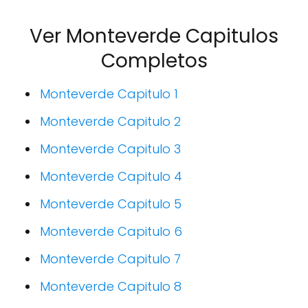
Ver Monteverde Capitulos
Completos
Monteverde Capitulo 1
Monteverde Capitulo 2
Monteverde Capitulo 3
Monteverde Capitulo 4
Monteverde Capitulo 5
Monteverde Capitulo 6
Monteverde Capitulo 7
Monteverde Capitulo 8