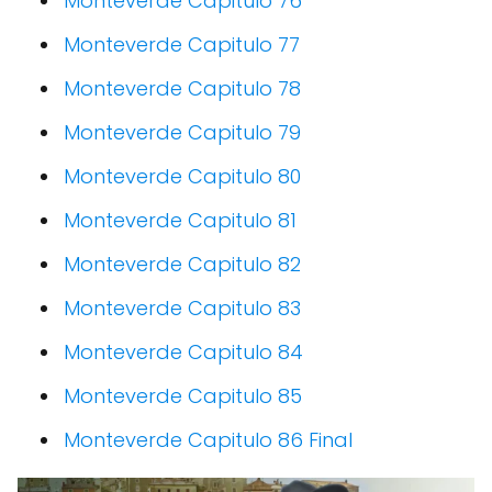
Monteverde Capitulo 76
Monteverde Capitulo 77
Monteverde Capitulo 78
Monteverde Capitulo 79
Monteverde Capitulo 80
Monteverde Capitulo 81
Monteverde Capitulo 82
Monteverde Capitulo 83
Monteverde Capitulo 84
Monteverde Capitulo 85
Monteverde Capitulo 86 Final