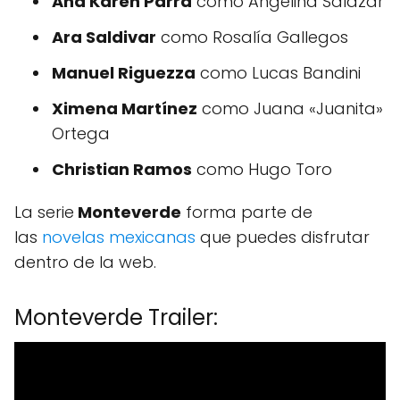
Ana Karen Parra
como Angelina Salazar
Ara Saldivar
como Rosalía Gallegos
Manuel Riguezza
como Lucas Bandini
Ximena Martínez
como Juana «Juanita»
Ortega
Christian Ramos
como Hugo Toro
La serie
Monteverde
forma parte de
las
novelas mexicanas
que puedes disfrutar
dentro de la web.
Monteverde Trailer: