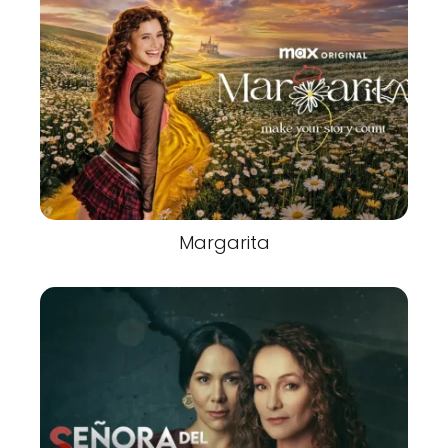
Margarita