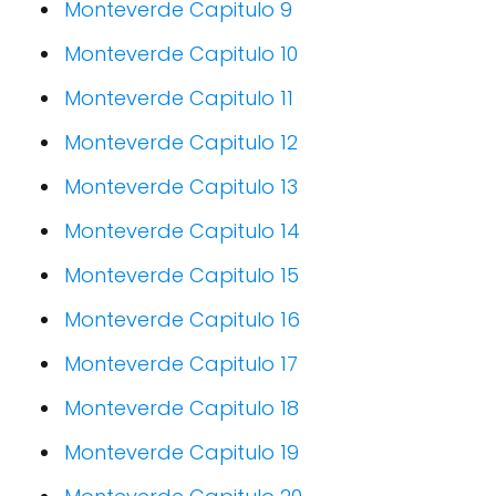
Monteverde Capitulo 9
Monteverde Capitulo 10
Monteverde Capitulo 11
Monteverde Capitulo 12
Monteverde Capitulo 13
Monteverde Capitulo 14
Monteverde Capitulo 15
Monteverde Capitulo 16
Monteverde Capitulo 17
Monteverde Capitulo 18
Monteverde Capitulo 19