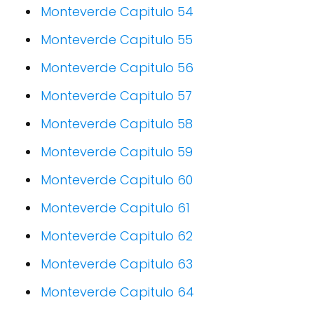
Monteverde Capitulo 54
Monteverde Capitulo 55
Monteverde Capitulo 56
Monteverde Capitulo 57
Monteverde Capitulo 58
Monteverde Capitulo 59
Monteverde Capitulo 60
Monteverde Capitulo 61
Monteverde Capitulo 62
Monteverde Capitulo 63
Monteverde Capitulo 64