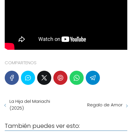
COMPARTENOS
La Hija del Mariachi
Regalo de Amor
(2025)
También puedes ver esto: