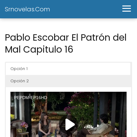
Srnovelas.Com
Pablo Escobar El Patrón del
Mal Capitulo 16
Opción 1
Opción 2