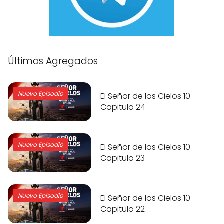
Últimos Agregados
Nuevo Episodio
El Señor de los Cielos 10
Capitulo 24
Nuevo Episodio
El Señor de los Cielos 10
Capitulo 23
Nuevo Episodio
El Señor de los Cielos 10
Capitulo 22