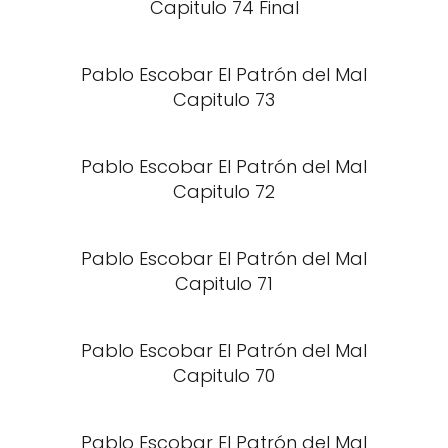
Capitulo 74 Final
Pablo Escobar El Patrón del Mal
Capitulo 73
Pablo Escobar El Patrón del Mal
Capitulo 72
Pablo Escobar El Patrón del Mal
Capitulo 71
Pablo Escobar El Patrón del Mal
Capitulo 70
Pablo Escobar El Patrón del Mal