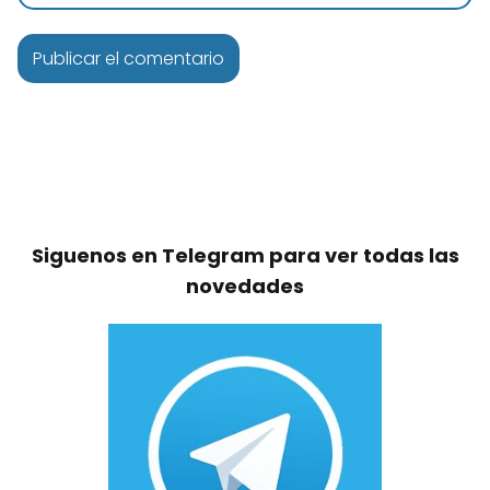
Siguenos en Telegram para ver todas las
novedades