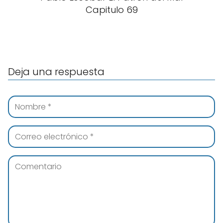
Capitulo 69
Deja una respuesta