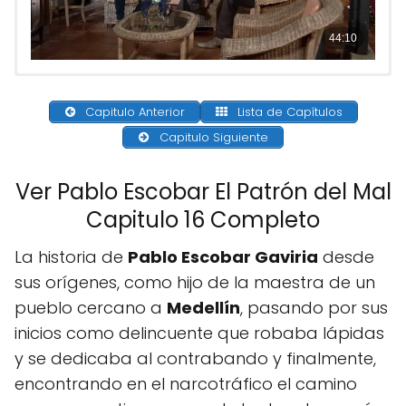
Capitulo Anterior
Lista de Capítulos
Capitulo Siguiente
Ver Pablo Escobar El Patrón del Mal
Capitulo 16 Completo
La historia de
Pablo Escobar Gaviria
desde
sus orígenes, como hijo de la maestra de un
pueblo cercano a
Medellín
, pasando por sus
inicios como delincuente que robaba lápidas
y se dedicaba al contrabando y finalmente,
encontrando en el narcotráfico el camino