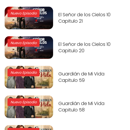
Nuevo Episodio
El Señor de los Cielos 10
Capitulo 21
Nuevo Episodio
El Señor de los Cielos 10
Capitulo 20
Nuevo Episodio
Guardián de Mi Vida
Capitulo 59
Nuevo Episodio
Guardián de Mi Vida
Capitulo 58