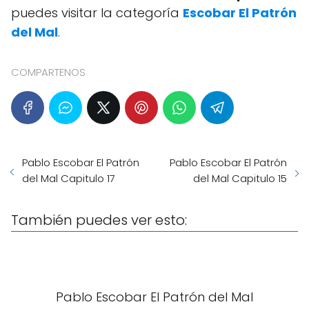
puedes visitar la categoría
Escobar El Patrón
del Mal
.
COMPARTENOS
Pablo Escobar El Patrón
Pablo Escobar El Patrón
del Mal Capitulo 17
del Mal Capitulo 15
También puedes ver esto:
Pablo Escobar El Patrón del Mal