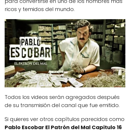
para convertirse en uno de los hombres más
ricos y temidos del mundo.
Todos los videos serán agregados después
de su transmisión del canal que fue emitido.
Si quieres ver otros capítulos parecidos como
Pablo Escobar El Patrón del Mal Capitulo 16