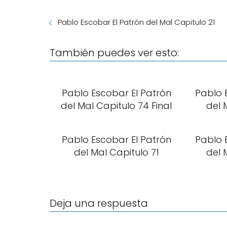
Pablo Escobar El Patrón del Mal Capitulo 21
También puedes ver esto:
Pablo Escobar El Patrón
Pablo 
del Mal Capitulo 74 Final
del 
Pablo Escobar El Patrón
Pablo 
del Mal Capitulo 71
del 
Deja una respuesta