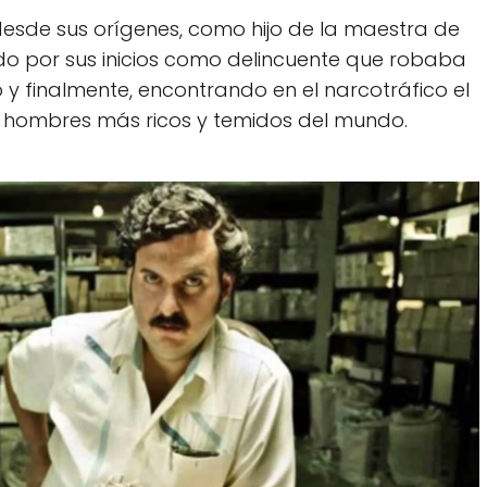
esde sus orígenes, como hijo de la maestra de
do por sus inicios como delincuente que robaba
y finalmente, encontrando en el narcotráfico el
s hombres más ricos y temidos del mundo.