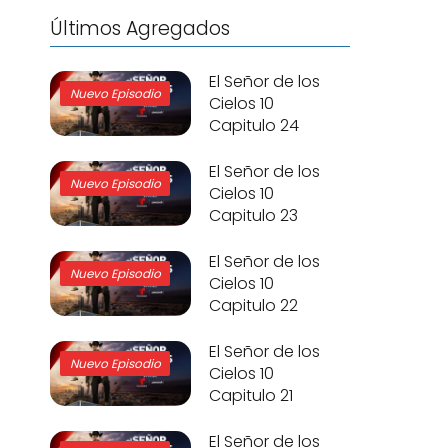
Últimos Agregados
El Señor de los
Nuevo Episodio
Cielos 10
Capitulo 24
El Señor de los
Nuevo Episodio
Cielos 10
Capitulo 23
El Señor de los
Nuevo Episodio
Cielos 10
Capitulo 22
El Señor de los
Nuevo Episodio
Cielos 10
Capitulo 21
El Señor de los