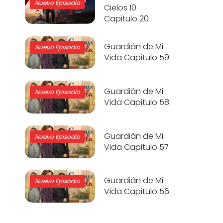
Nuevo Episodio
Cielos 10
Capitulo 20
Guardián de Mi
Nuevo Episodio
Vida Capitulo 59
Guardián de Mi
Nuevo Episodio
Vida Capitulo 58
Guardián de Mi
Nuevo Episodio
Vida Capitulo 57
Guardián de Mi
Nuevo Episodio
Vida Capitulo 56