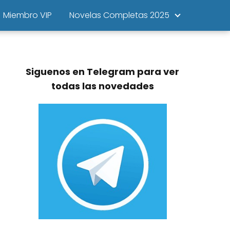
Miembro VIP
Novelas Completas 2025
Siguenos en Telegram para ver
todas las novedades