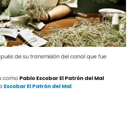
pués de su transmisión del canal que fue
dos como
Pablo Escobar El Patrón del Mal
ía
Escobar El Patrón del Mal
.