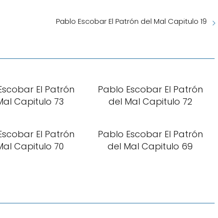
Pablo Escobar El Patrón del Mal Capitulo 19
Escobar El Patrón
Pablo Escobar El Patrón
Mal Capitulo 73
del Mal Capitulo 72
Escobar El Patrón
Pablo Escobar El Patrón
Mal Capitulo 70
del Mal Capitulo 69