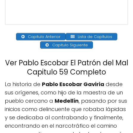
Capitulo Anterior
Lista de Capítulos
Capitulo Siguiente
Ver Pablo Escobar El Patrón del Mal
Capitulo 59 Completo
La historia de
Pablo Escobar Gaviria
desde
sus orígenes, como hijo de la maestra de un
pueblo cercano a
Medellín
, pasando por sus
inicios como delincuente que robaba lápidas
y se dedicaba al contrabando y finalmente,
encontrando en el narcotráfico el camino