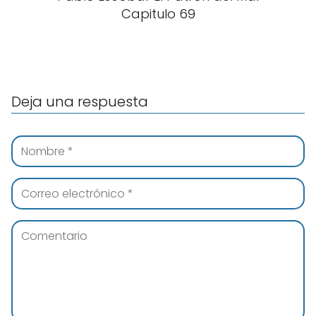
Capitulo 69
Deja una respuesta