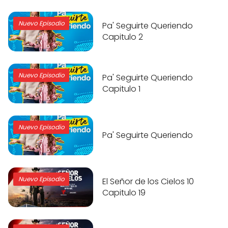
Nuevo Episodio
Pa' Seguirte Queriendo
Capitulo 2
Nuevo Episodio
Pa' Seguirte Queriendo
Capitulo 1
Nuevo Episodio
Pa' Seguirte Queriendo
Nuevo Episodio
El Señor de los Cielos 10
Capitulo 19