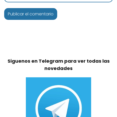
Siguenos en Telegram para ver todas las
novedades