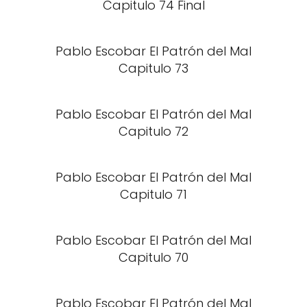
Capitulo 74 Final
Pablo Escobar El Patrón del Mal
Capitulo 73
Pablo Escobar El Patrón del Mal
Capitulo 72
Pablo Escobar El Patrón del Mal
Capitulo 71
Pablo Escobar El Patrón del Mal
Capitulo 70
Pablo Escobar El Patrón del Mal