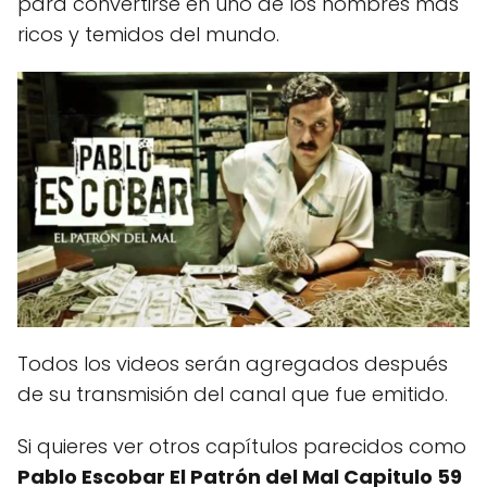
para convertirse en uno de los hombres más
ricos y temidos del mundo.
Todos los videos serán agregados después
de su transmisión del canal que fue emitido.
Si quieres ver otros capítulos parecidos como
Pablo Escobar El Patrón del Mal Capitulo 59