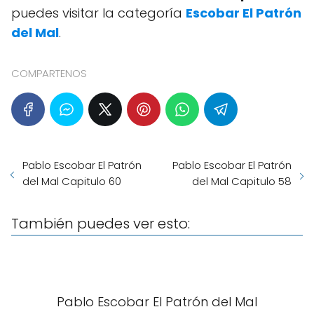
puedes visitar la categoría
Escobar El Patrón
del Mal
.
COMPARTENOS
Pablo Escobar El Patrón
Pablo Escobar El Patrón
del Mal Capitulo 60
del Mal Capitulo 58
También puedes ver esto:
Pablo Escobar El Patrón del Mal