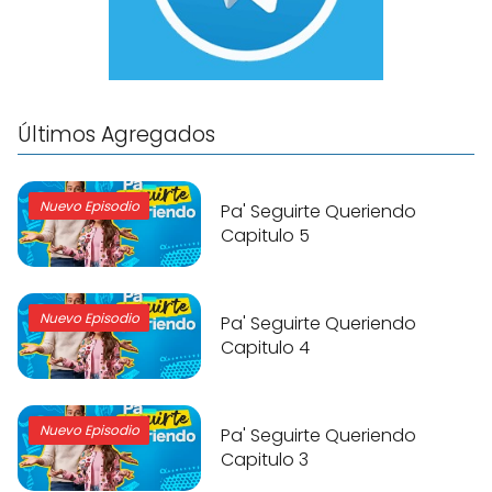
Últimos Agregados
Nuevo Episodio
Pa' Seguirte Queriendo
Capitulo 5
Nuevo Episodio
Pa' Seguirte Queriendo
Capitulo 4
Nuevo Episodio
Pa' Seguirte Queriendo
Capitulo 3