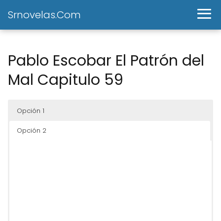
Srnovelas.Com
Pablo Escobar El Patrón del
Mal Capitulo 59
Opción 1
Opción 2