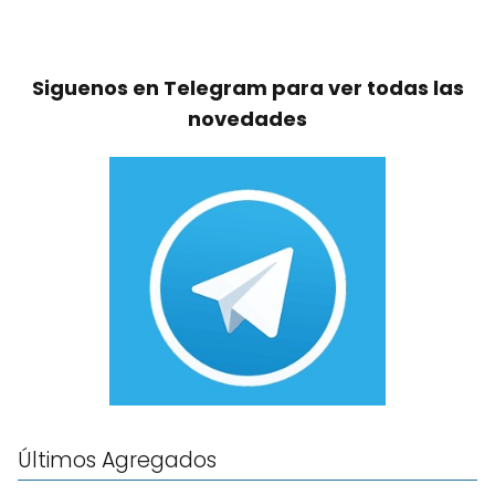
Siguenos en Telegram para ver todas las
novedades
Últimos Agregados