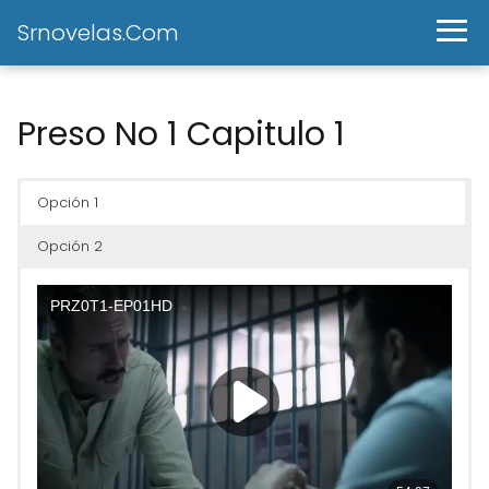
Srnovelas.Com
Preso No 1 Capitulo 1
Opción 1
Opción 2