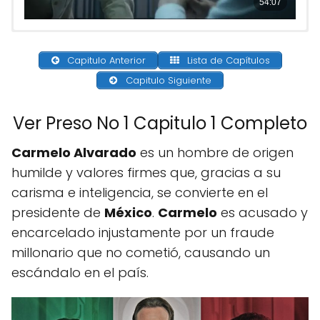
Capitulo Anterior
Lista de Capítulos
Capitulo Siguiente
Ver Preso No 1 Capitulo 1 Completo
Carmelo Alvarado
es un hombre de origen
humilde y valores firmes que, gracias a su
carisma e inteligencia, se convierte en el
presidente de
México
.
Carmelo
es acusado y
encarcelado injustamente por un fraude
millonario que no cometió, causando un
escándalo en el país.