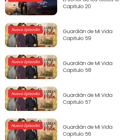
Capitulo 20
Nuevo Episodio
Guardián de Mi Vida
Capitulo 59
Nuevo Episodio
Guardián de Mi Vida
Capitulo 58
Nuevo Episodio
Guardián de Mi Vida
Capitulo 57
Nuevo Episodio
Guardián de Mi Vida
Capitulo 56