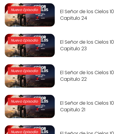
Nuevo Episodio
El Señor de los Cielos 10
Capitulo 24
Nuevo Episodio
El Señor de los Cielos 10
Capitulo 23
Nuevo Episodio
El Señor de los Cielos 10
Capitulo 22
Nuevo Episodio
El Señor de los Cielos 10
Capitulo 21
Nuevo Episodio
El Señor de los Cielos 10