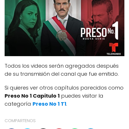
Todos los videos serán agregados después
de su transmisión del canal que fue emitido.
Si quieres ver otros capítulos parecidos como
Preso No 1 Capitulo 1
puedes visitar la
categoría
Preso No 1 T1
.
COMPARTENOS