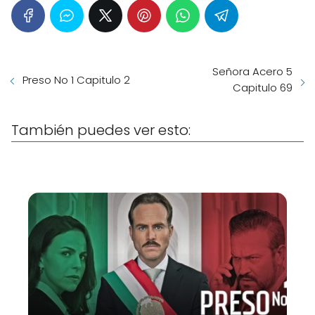
Señora Acero 5
Preso No 1 Capitulo 2
Capitulo 69
También puedes ver esto: