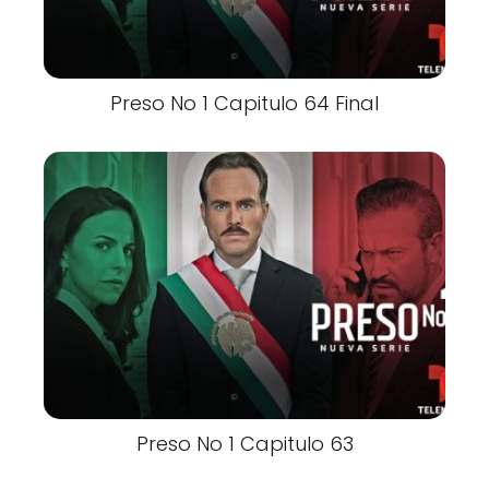
Preso No 1 Capitulo 64 Final
Preso No 1 Capitulo 63