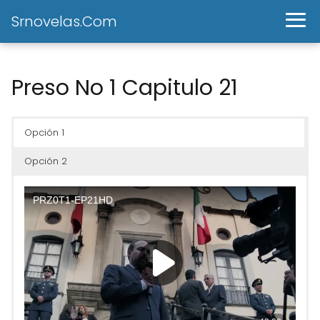
Srnovelas.Com
Preso No 1 Capitulo 21
Opción 1
Opción 2