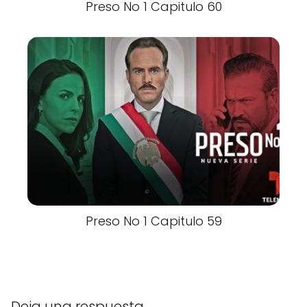
Preso No 1 Capitulo 60
Preso No 1 Capitulo 59
Deja una respuesta