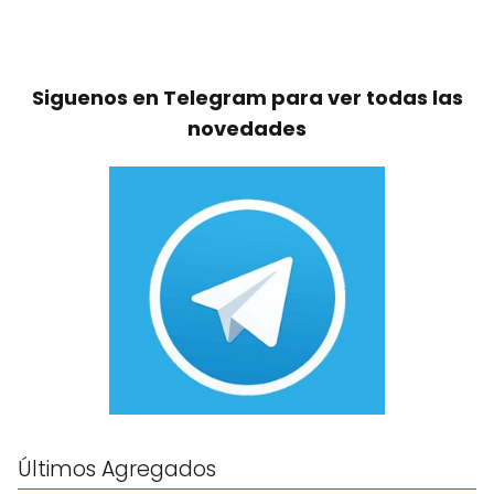
Siguenos en Telegram para ver todas las
novedades
Últimos Agregados