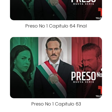
Preso No 1 Capitulo 64 Final
Preso No 1 Capitulo 63