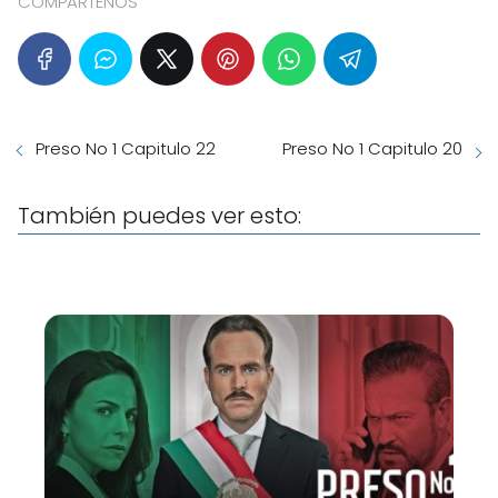
COMPARTENOS
Preso No 1 Capitulo 22
Preso No 1 Capitulo 20
También puedes ver esto: