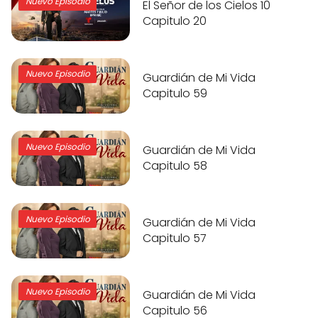
Nuevo Episodio
El Señor de los Cielos 10
Capitulo 20
Nuevo Episodio
Guardián de Mi Vida
Capitulo 59
Nuevo Episodio
Guardián de Mi Vida
Capitulo 58
Nuevo Episodio
Guardián de Mi Vida
Capitulo 57
Nuevo Episodio
Guardián de Mi Vida
Capitulo 56