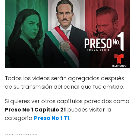
Todos los videos serán agregados después
de su transmisión del canal que fue emitido.
Si quieres ver otros capítulos parecidos como
Preso No 1 Capitulo 21
puedes visitar la
categoría
Preso No 1 T1
.