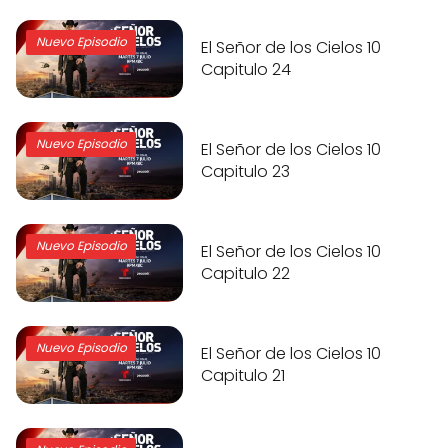
Nuevo Episodio
El Señor de los Cielos 10
Capitulo 24
Nuevo Episodio
El Señor de los Cielos 10
Capitulo 23
Nuevo Episodio
El Señor de los Cielos 10
Capitulo 22
Nuevo Episodio
El Señor de los Cielos 10
Capitulo 21