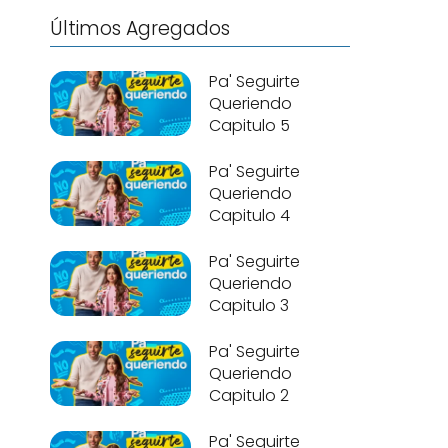
Últimos Agregados
Pa' Seguirte
Queriendo
Capitulo 5
Pa' Seguirte
Queriendo
Capitulo 4
Pa' Seguirte
Queriendo
Capitulo 3
Pa' Seguirte
Queriendo
Capitulo 2
Pa' Seguirte