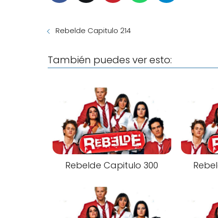
Rebelde Capitulo 214
También puedes ver esto:
Rebelde Capitulo 300
Rebel