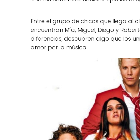
Entre el grupo de chicos que llega al 
encuentran Mía, Miguel, Diego y Robert
diferencias, descubren algo que los uni
amor por la música.