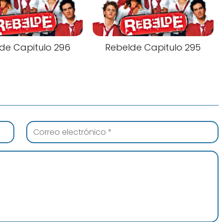
de Capitulo 296
Rebelde Capitulo 295