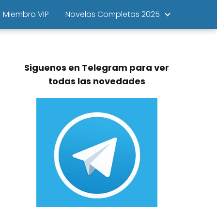
Miembro VIP
Novelas Completas 2025
Siguenos en Telegram para ver
todas las novedades