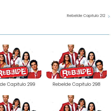
Rebelde Capitulo 212
de Capitulo 299
Rebelde Capitulo 298