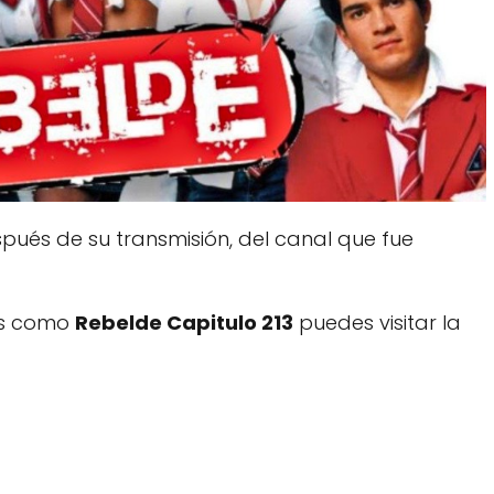
ués de su transmisión, del canal que fue
dos como
Rebelde Capitulo 213
puedes visitar la