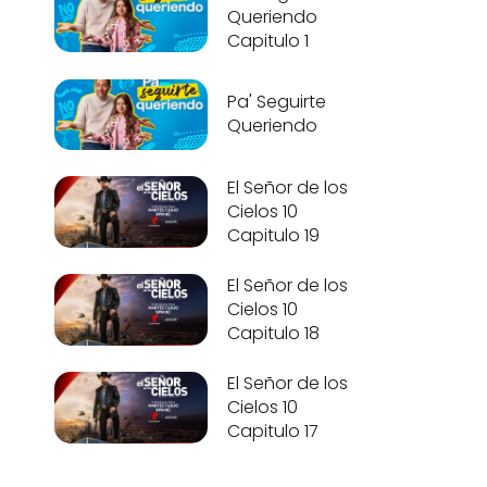
Queriendo
Capitulo 1
Pa' Seguirte
Queriendo
El Señor de los
Cielos 10
Capitulo 19
El Señor de los
Cielos 10
Capitulo 18
El Señor de los
Cielos 10
Capitulo 17