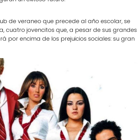
club de veraneo que precede al año escolar, se
a, cuatro jovencitos que, a pesar de sus grandes
rá por encima de los prejuicios sociales: su gran