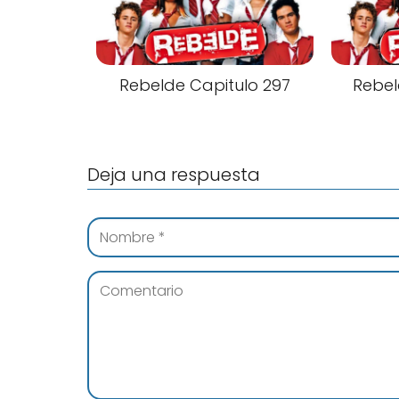
Rebelde Capitulo 297
Rebel
Deja una respuesta