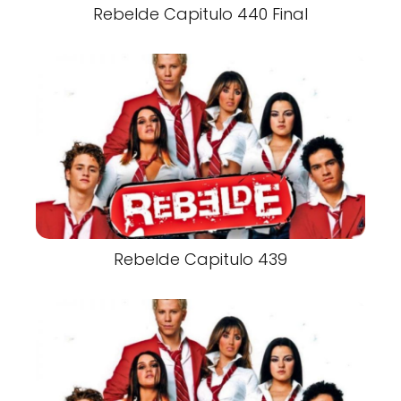
Rebelde Capitulo 440 Final
Rebelde Capitulo 439