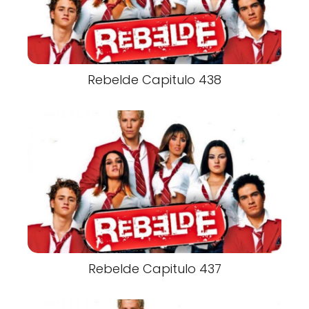
Rebelde Capitulo 438
Rebelde Capitulo 437