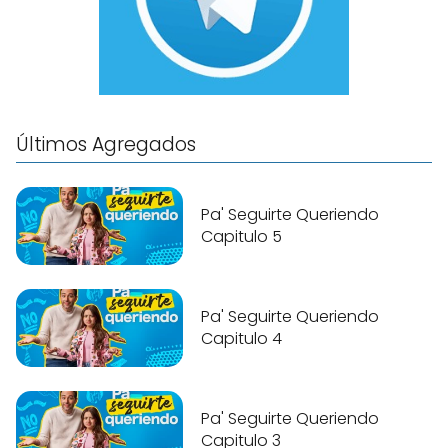
Últimos Agregados
Pa' Seguirte Queriendo
Capitulo 5
Pa' Seguirte Queriendo
Capitulo 4
Pa' Seguirte Queriendo
Capitulo 3