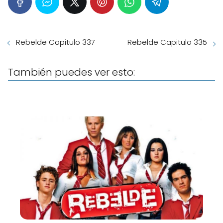
Rebelde Capitulo 337
Rebelde Capitulo 335
También puedes ver esto: