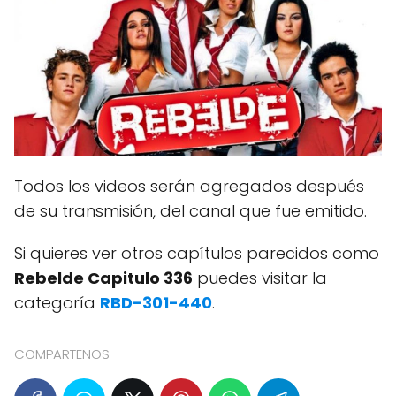
Todos los videos serán agregados después
de su transmisión, del canal que fue emitido.
Si quieres ver otros capítulos parecidos como
Rebelde Capitulo 336
puedes visitar la
categoría
RBD-301-440
.
COMPARTENOS