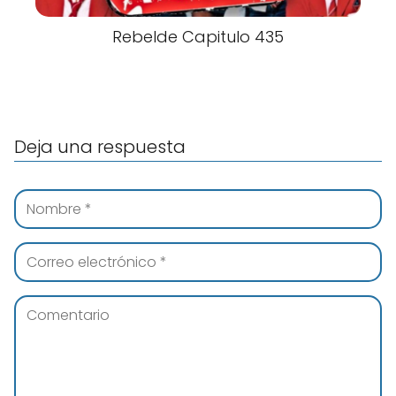
Rebelde Capitulo 435
Deja una respuesta