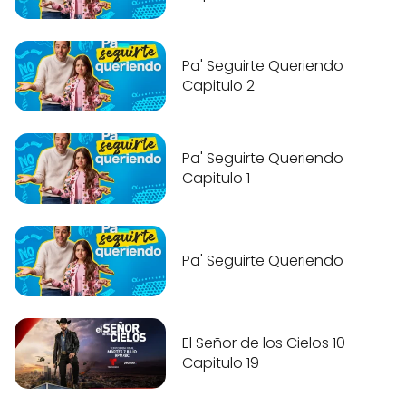
Pa' Seguirte Queriendo
Capitulo 2
Pa' Seguirte Queriendo
Capitulo 1
Pa' Seguirte Queriendo
El Señor de los Cielos 10
Capitulo 19