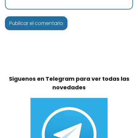
Siguenos en Telegram para ver todas las
novedades