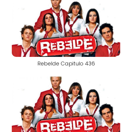
Rebelde Capitulo 436