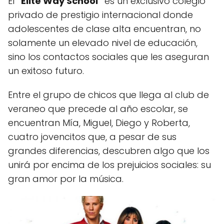
El
"Elite Way School"
es un exclusivo colegio
privado de prestigio internacional donde
adolescentes de clase alta encuentran, no
solamente un elevado nivel de educación,
sino los contactos sociales que les aseguran
un exitoso futuro.
Entre el grupo de chicos que llega al club de
veraneo que precede al año escolar, se
encuentran Mía, Miguel, Diego y Roberta,
cuatro jovencitos que, a pesar de sus
grandes diferencias, descubren algo que los
unirá por encima de los prejuicios sociales: su
gran amor por la música.