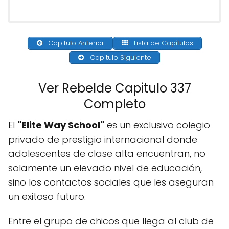
Capitulo Anterior
Lista de Capítulos
Capitulo Siguiente
Ver Rebelde Capitulo 337
Completo
El
"Elite Way School"
es un exclusivo colegio
privado de prestigio internacional donde
adolescentes de clase alta encuentran, no
solamente un elevado nivel de educación,
sino los contactos sociales que les aseguran
un exitoso futuro.
Entre el grupo de chicos que llega al club de