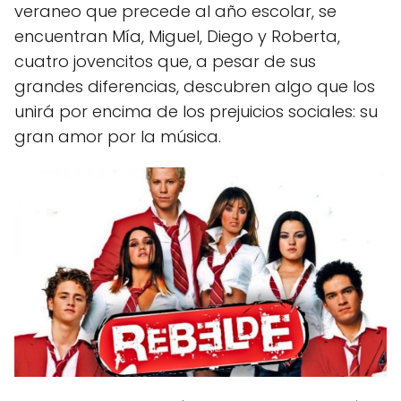
veraneo que precede al año escolar, se
encuentran Mía, Miguel, Diego y Roberta,
cuatro jovencitos que, a pesar de sus
grandes diferencias, descubren algo que los
unirá por encima de los prejuicios sociales: su
gran amor por la música.