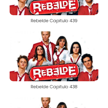
Rebelde Capitulo 439
Rebelde Capitulo 438