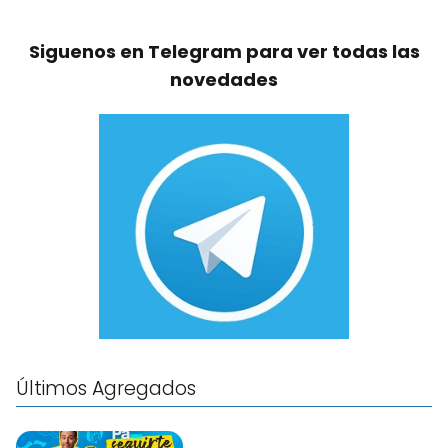
Siguenos en Telegram para ver todas las
novedades
Últimos Agregados