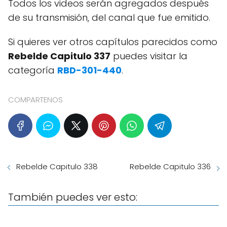
Todos los videos serán agregados después
de su transmisión, del canal que fue emitido.
Si quieres ver otros capítulos parecidos como
Rebelde Capitulo 337
puedes visitar la
categoría
RBD-301-440
.
COMPARTENOS
Rebelde Capitulo 338
Rebelde Capitulo 336
También puedes ver esto: