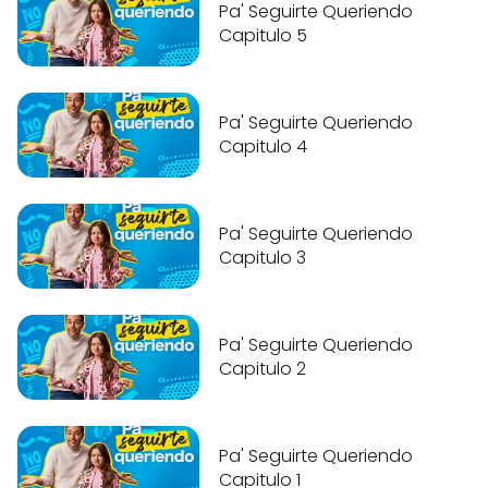
Pa' Seguirte Queriendo
Capitulo 5
Pa' Seguirte Queriendo
Capitulo 4
Pa' Seguirte Queriendo
Capitulo 3
Pa' Seguirte Queriendo
Capitulo 2
Pa' Seguirte Queriendo
Capitulo 1