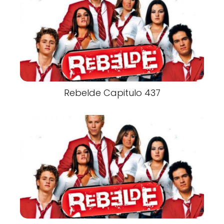
Rebelde Capitulo 437