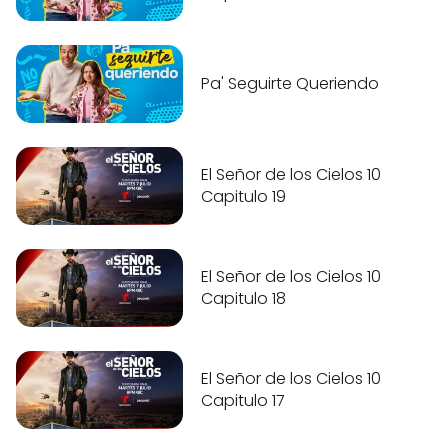
Pa' Seguirte Queriendo
El Señor de los Cielos 10
Capitulo 19
El Señor de los Cielos 10
Capitulo 18
El Señor de los Cielos 10
Capitulo 17