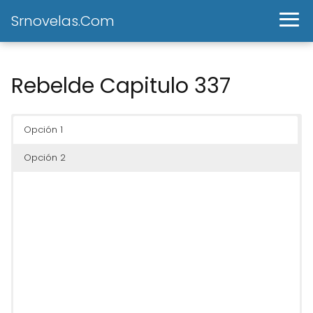
Srnovelas.Com
Rebelde Capitulo 337
Opción 1
Opción 2