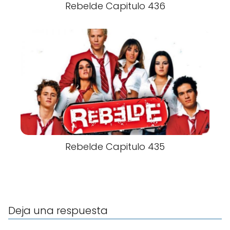
Rebelde Capitulo 436
Rebelde Capitulo 435
Deja una respuesta