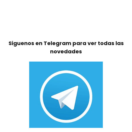
Siguenos en Telegram para ver todas las
novedades