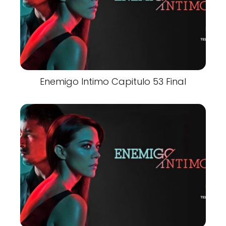
Enemigo Intimo Capitulo 53 Final