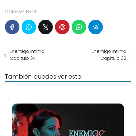
COMPARTENOS
Enemigo Intimo
Enemigo Intimo
Capitulo 34
Capitulo 32
También puedes ver esto: