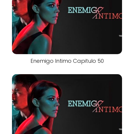
Enemigo Intimo Capitulo 50