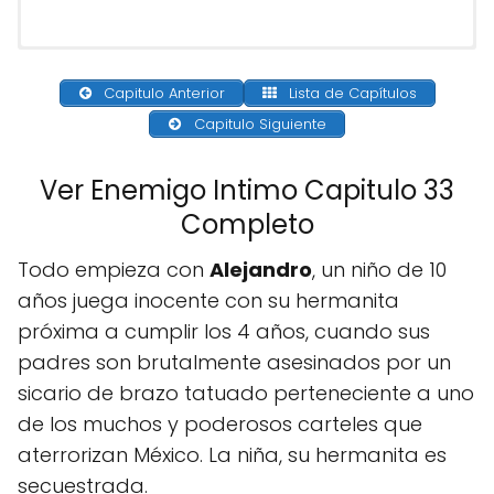
Capitulo Anterior
Lista de Capítulos
Capitulo Siguiente
Ver Enemigo Intimo Capitulo 33
Completo
Todo empieza con
Alejandro
, un niño de 10
años juega inocente con su hermanita
próxima a cumplir los 4 años, cuando sus
padres son brutalmente asesinados por un
sicario de brazo tatuado perteneciente a uno
de los muchos y poderosos carteles que
aterrorizan México. La niña, su hermanita es
secuestrada.