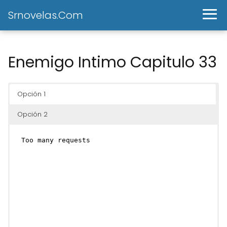
Srnovelas.Com
Enemigo Intimo Capitulo 33
Opción 1
Opción 2