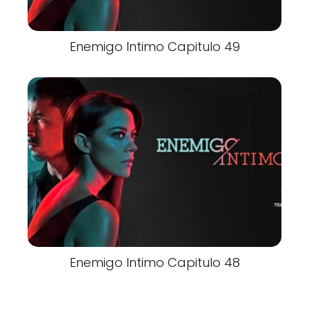
Enemigo Intimo Capitulo 49
Enemigo Intimo Capitulo 48