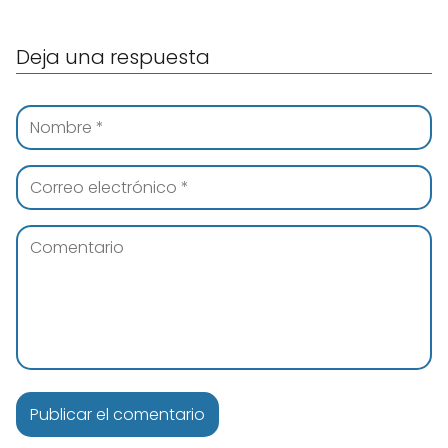
Deja una respuesta