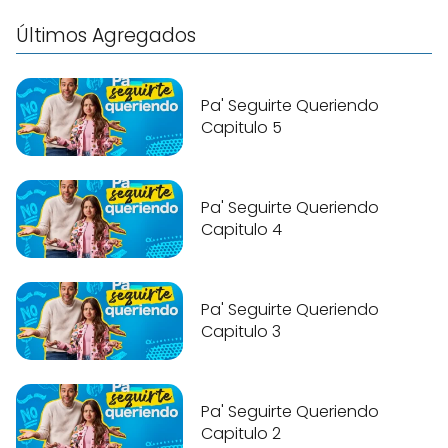
Últimos Agregados
Pa' Seguirte Queriendo
Capitulo 5
Pa' Seguirte Queriendo
Capitulo 4
Pa' Seguirte Queriendo
Capitulo 3
Pa' Seguirte Queriendo
Capitulo 2