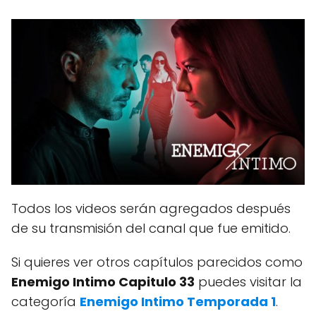
Todos los videos serán agregados después
de su transmisión del canal que fue emitido.
Si quieres ver otros capítulos parecidos como
Enemigo Intimo Capitulo 33
puedes visitar la
categoría
Enemigo Intimo Temporada 1
.