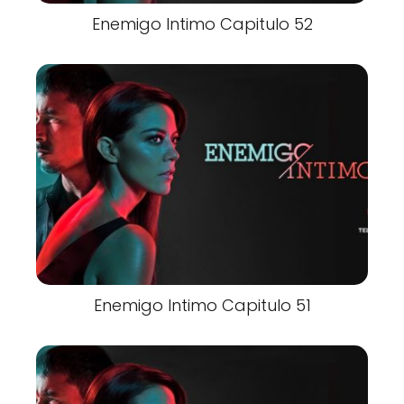
Enemigo Intimo Capitulo 52
Enemigo Intimo Capitulo 51