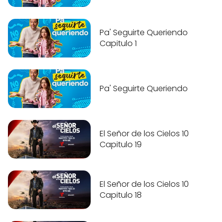
Pa' Seguirte Queriendo
Capitulo 1
Pa' Seguirte Queriendo
El Señor de los Cielos 10
Capitulo 19
El Señor de los Cielos 10
Capitulo 18