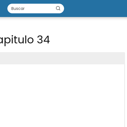
pitulo 34