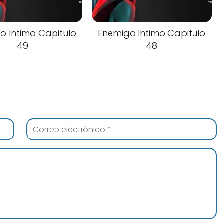
o Intimo Capitulo
Enemigo Intimo Capitulo
49
48