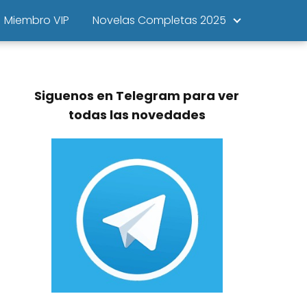
Miembro VIP
Novelas Completas 2025
Siguenos en Telegram para ver
todas las novedades