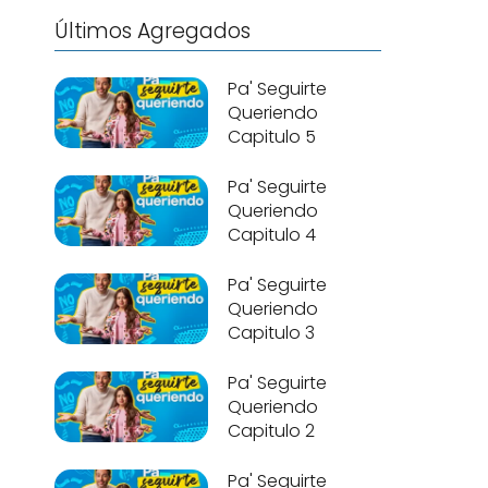
Últimos Agregados
Pa' Seguirte
Queriendo
Capitulo 5
Pa' Seguirte
Queriendo
Capitulo 4
Pa' Seguirte
Queriendo
Capitulo 3
Pa' Seguirte
Queriendo
Capitulo 2
Pa' Seguirte