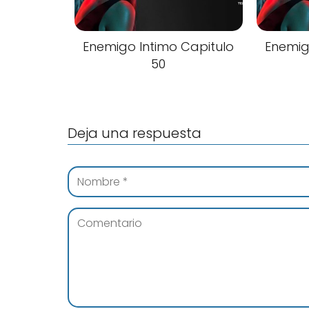
Enemigo Intimo Capitulo
Enemig
50
Deja una respuesta