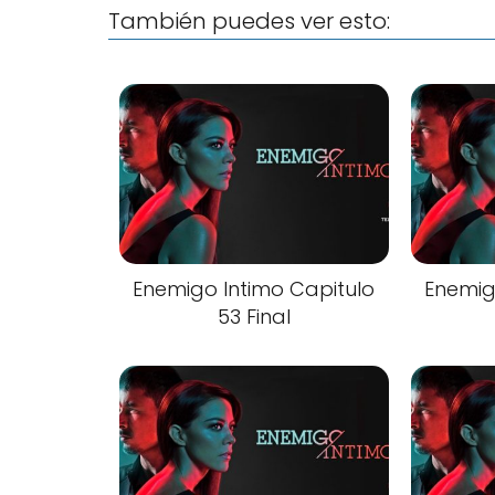
También puedes ver esto:
Enemigo Intimo Capitulo
Enemig
53 Final