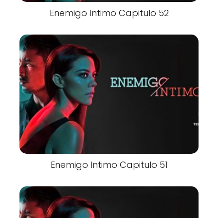
Enemigo Intimo Capitulo 52
Enemigo Intimo Capitulo 51