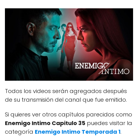
Todos los videos serán agregados después
de su transmisión del canal que fue emitido.
Si quieres ver otros capítulos parecidos como
Enemigo Intimo Capitulo 35
puedes visitar la
categoría
Enemigo Intimo Temporada 1
.