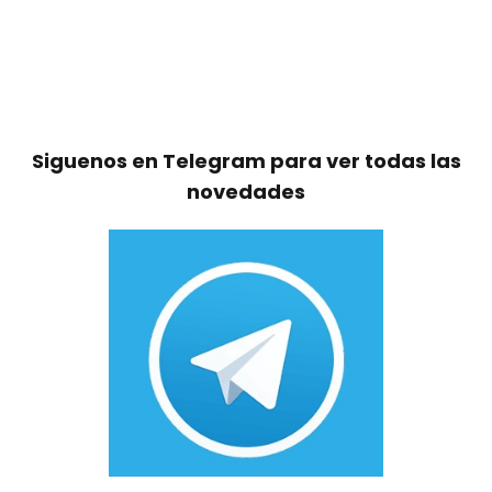
Siguenos en Telegram para ver todas las
novedades