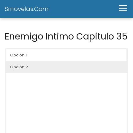
Srnovelas.Com
Enemigo Intimo Capitulo 35
Opción 1
Opción 2