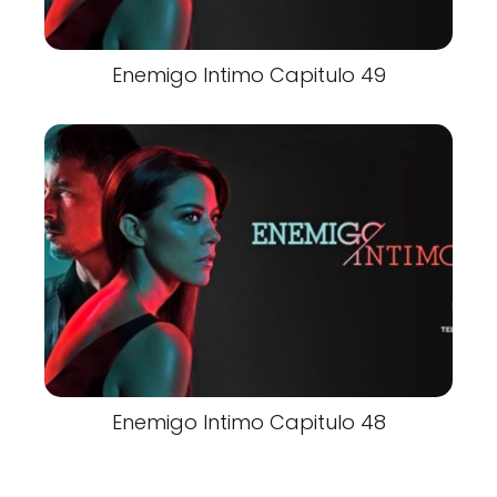
Enemigo Intimo Capitulo 49
Enemigo Intimo Capitulo 48