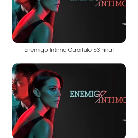
Enemigo Intimo Capitulo 53 Final