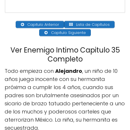
Capitulo Anterior
Lista de Capítulos
Capitulo Siguiente
Ver Enemigo Intimo Capitulo 35
Completo
Todo empieza con
Alejandro
, un niño de 10
años juega inocente con su hermanita
próxima a cumplir los 4 años, cuando sus
padres son brutalmente asesinados por un
sicario de brazo tatuado perteneciente a uno
de los muchos y poderosos carteles que
aterrorizan México. La niña, su hermanita es
secuestrada.