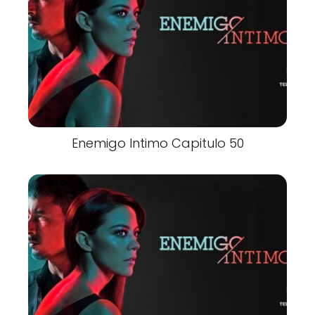
Enemigo Intimo Capitulo 50