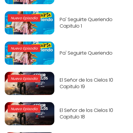
Nuevo Episodio
Pa' Seguirte Queriendo
Capitulo 1
Nuevo Episodio
Pa' Seguirte Queriendo
Nuevo Episodio
El Señor de los Cielos 10
Capitulo 19
Nuevo Episodio
El Señor de los Cielos 10
Capitulo 18