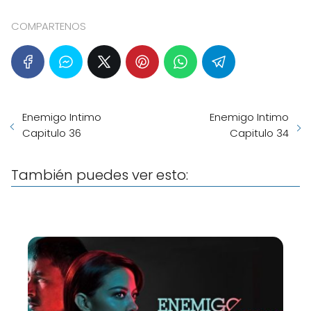
COMPARTENOS
Enemigo Intimo
Enemigo Intimo
Capitulo 36
Capitulo 34
También puedes ver esto: