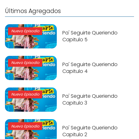
Últimos Agregados
Nuevo Episodio
Pa' Seguirte Queriendo
Capitulo 5
Nuevo Episodio
Pa' Seguirte Queriendo
Capitulo 4
Nuevo Episodio
Pa' Seguirte Queriendo
Capitulo 3
Nuevo Episodio
Pa' Seguirte Queriendo
Capitulo 2