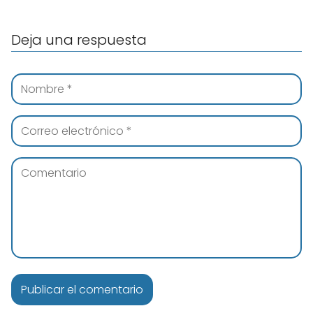
Deja una respuesta