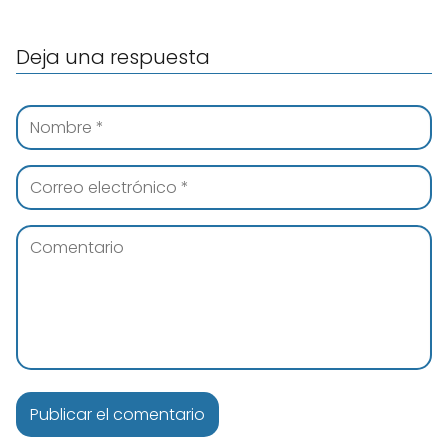
Deja una respuesta