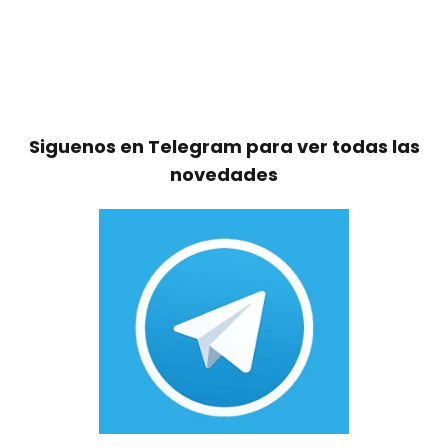
Siguenos en Telegram para ver todas las
novedades