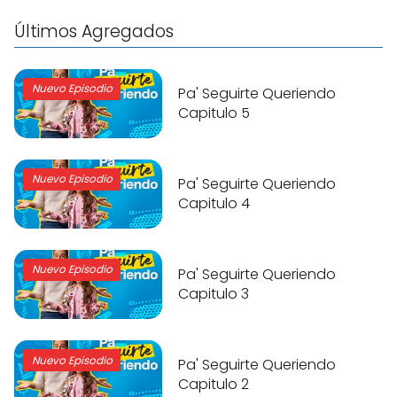
Últimos Agregados
Nuevo Episodio
Pa' Seguirte Queriendo
Capitulo 5
Nuevo Episodio
Pa' Seguirte Queriendo
Capitulo 4
Nuevo Episodio
Pa' Seguirte Queriendo
Capitulo 3
Nuevo Episodio
Pa' Seguirte Queriendo
Capitulo 2