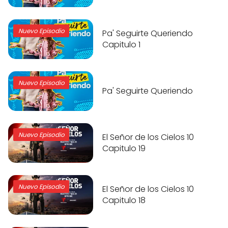
Nuevo Episodio
Pa' Seguirte Queriendo
Capitulo 1
Nuevo Episodio
Pa' Seguirte Queriendo
Nuevo Episodio
El Señor de los Cielos 10
Capitulo 19
Nuevo Episodio
El Señor de los Cielos 10
Capitulo 18