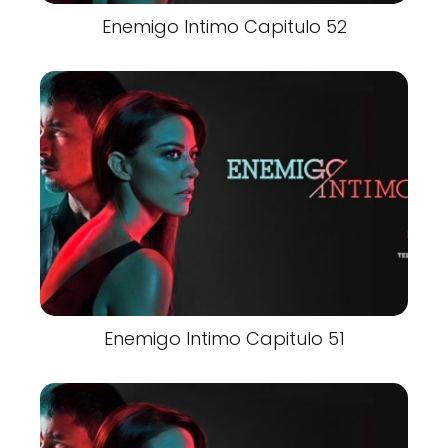
Enemigo Intimo Capitulo 52
Enemigo Intimo Capitulo 51