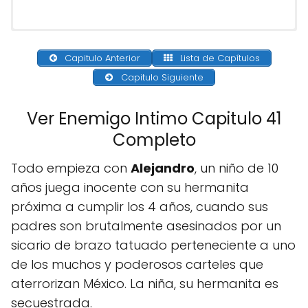
Capitulo Anterior
Lista de Capítulos
Capitulo Siguiente
Ver Enemigo Intimo Capitulo 41
Completo
Todo empieza con
Alejandro
, un niño de 10
años juega inocente con su hermanita
próxima a cumplir los 4 años, cuando sus
padres son brutalmente asesinados por un
sicario de brazo tatuado perteneciente a uno
de los muchos y poderosos carteles que
aterrorizan México. La niña, su hermanita es
secuestrada.