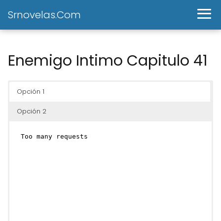
Srnovelas.Com
Enemigo Intimo Capitulo 41
Opción 1
Opción 2