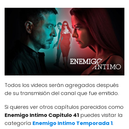
Todos los videos serán agregados después
de su transmisión del canal que fue emitido.
Si quieres ver otros capítulos parecidos como
Enemigo Intimo Capitulo 41
puedes visitar la
categoría
Enemigo Intimo Temporada 1
.