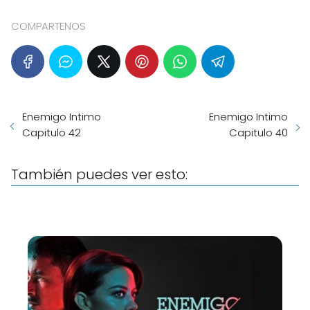
COMPARTENOS
Enemigo Intimo
Enemigo Intimo
Capitulo 42
Capitulo 40
También puedes ver esto: