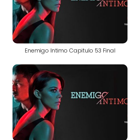
Enemigo Intimo Capitulo 53 Final