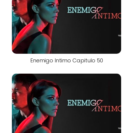
Enemigo Intimo Capitulo 50