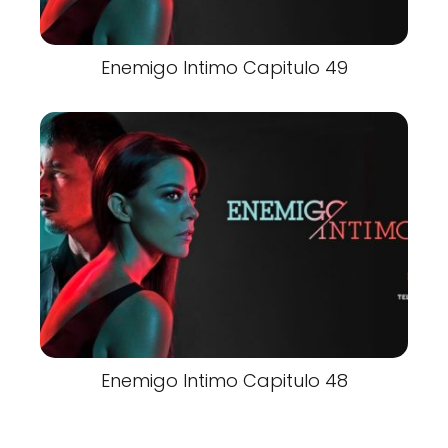
Enemigo Intimo Capitulo 49
Enemigo Intimo Capitulo 48