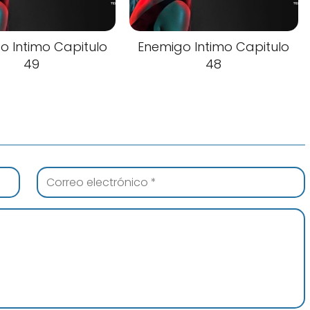
o Intimo Capitulo
Enemigo Intimo Capitulo
49
48