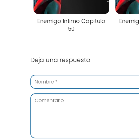
Enemigo Intimo Capitulo
Enemig
50
Deja una respuesta