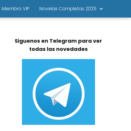
Miembro VIP
Novelas Completas 2025
Siguenos en Telegram para ver
todas las novedades