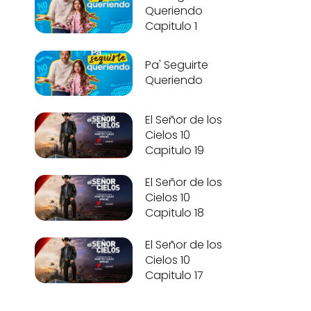
Queriendo
Capitulo 1
Pa' Seguirte
Queriendo
El Señor de los
Cielos 10
Capitulo 19
El Señor de los
Cielos 10
Capitulo 18
El Señor de los
Cielos 10
Capitulo 17