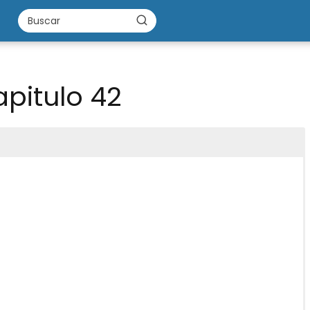
pitulo 42