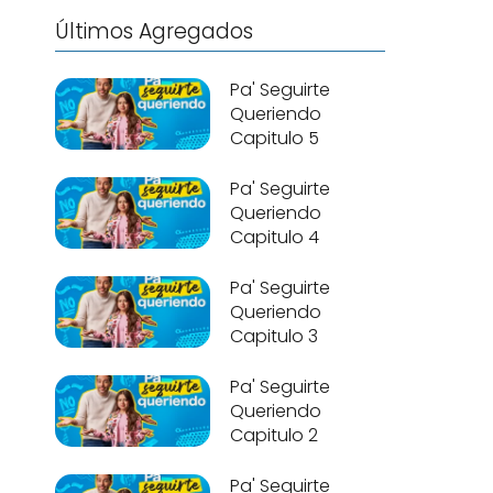
Últimos Agregados
Pa' Seguirte
Queriendo
Capitulo 5
Pa' Seguirte
Queriendo
Capitulo 4
Pa' Seguirte
Queriendo
Capitulo 3
Pa' Seguirte
Queriendo
Capitulo 2
Pa' Seguirte