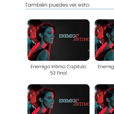
También puedes ver esto:
Enemigo Intimo Capitulo
Enemig
53 Final