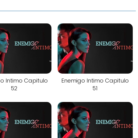
o Intimo Capitulo
Enemigo Intimo Capitulo
52
51