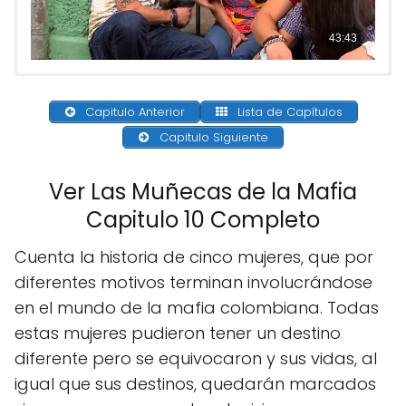
Capitulo Anterior
Lista de Capítulos
Capitulo Siguiente
Ver Las Muñecas de la Mafia
Capitulo 10 Completo
Cuenta la historia de cinco mujeres, que por
diferentes motivos terminan involucrándose
en el mundo de la mafia colombiana. Todas
estas mujeres pudieron tener un destino
diferente pero se equivocaron y sus vidas, al
igual que sus destinos, quedarán marcados