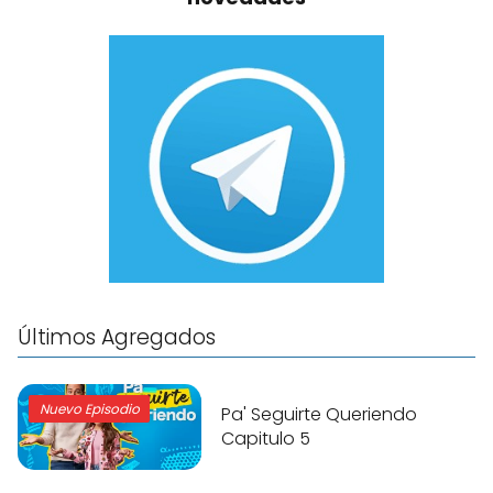
Últimos Agregados
Nuevo Episodio
Pa' Seguirte Queriendo
Capitulo 5