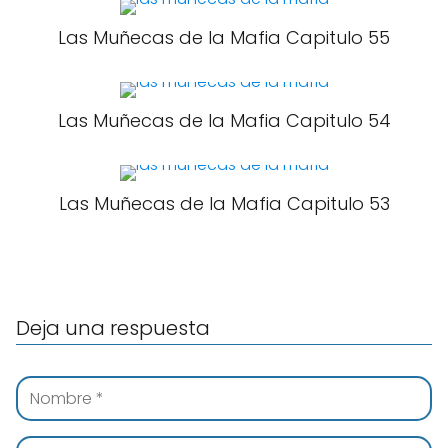
Las Muñecas de la Mafia Capitulo 55
Las Muñecas de la Mafia Capitulo 54
Las Muñecas de la Mafia Capitulo 53
Deja una respuesta