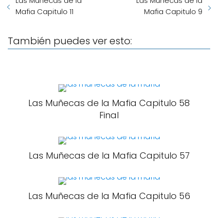
Las Muñecas de la
Las Muñecas de la
Mafia Capitulo 11
Mafia Capitulo 9
También puedes ver esto:
Las Muñecas de la Mafia Capitulo 58
Final
Las Muñecas de la Mafia Capitulo 57
Las Muñecas de la Mafia Capitulo 56