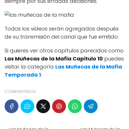
siempre por sus erradas decisiones.
Todos los videos serán agregados después
de su transmisión del canal que fue emitido.
Si quieres ver otros capítulos parecidos como
Las Muñecas de la Mafia Capitulo 10
puedes
visitar la categoría
Las Muñecas de la Mafia
Temporada 1
.
COMPARTENOS