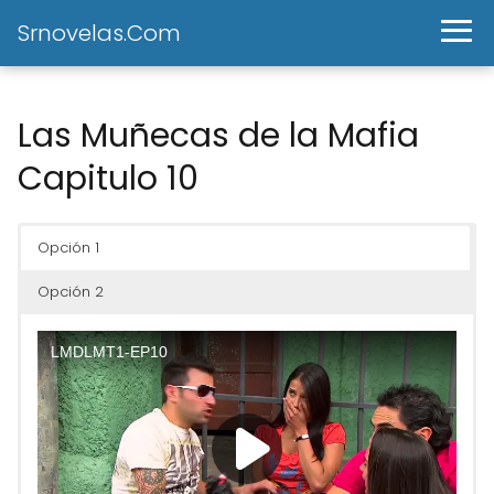
Srnovelas.Com
Las Muñecas de la Mafia
Capitulo 10
Opción 1
Opción 2