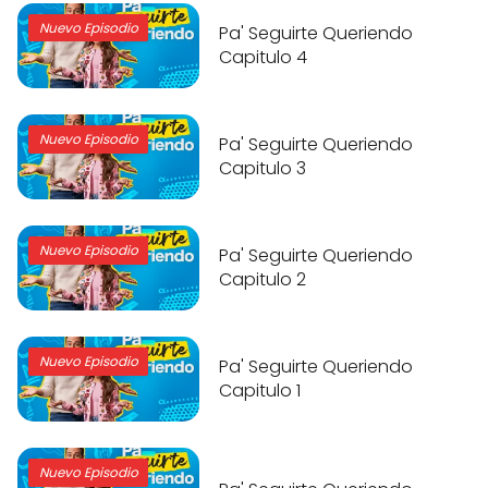
Nuevo Episodio
Pa' Seguirte Queriendo
Capitulo 4
Nuevo Episodio
Pa' Seguirte Queriendo
Capitulo 3
Nuevo Episodio
Pa' Seguirte Queriendo
Capitulo 2
Nuevo Episodio
Pa' Seguirte Queriendo
Capitulo 1
Nuevo Episodio