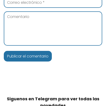
Siguenos en Telegram para ver todas las
novedades