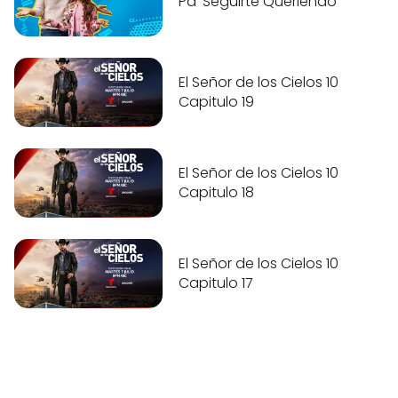
Pa' Seguirte Queriendo
El Señor de los Cielos 10
Capitulo 19
El Señor de los Cielos 10
Capitulo 18
El Señor de los Cielos 10
Capitulo 17