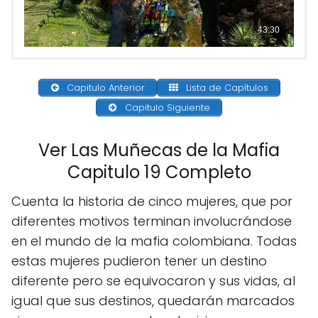
Capitulo Anterior
Lista de Capítulos
Capitulo Siguiente
Ver Las Muñecas de la Mafia
Capitulo 19 Completo
Cuenta la historia de cinco mujeres, que por
diferentes motivos terminan involucrándose
en el mundo de la mafia colombiana. Todas
estas mujeres pudieron tener un destino
diferente pero se equivocaron y sus vidas, al
igual que sus destinos, quedarán marcados