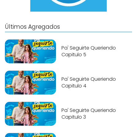
Últimos Agregados
Pa' Seguirte Queriendo
Capitulo 5
Pa' Seguirte Queriendo
Capitulo 4
Pa' Seguirte Queriendo
Capitulo 3