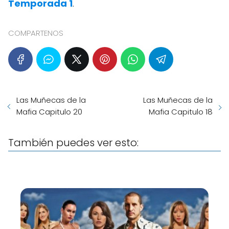
Temporada 1
.
COMPARTENOS
Las Muñecas de la
Las Muñecas de la
Mafia Capitulo 20
Mafia Capitulo 18
También puedes ver esto: