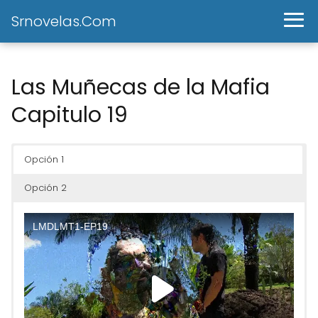
Srnovelas.Com
Las Muñecas de la Mafia
Capitulo 19
Opción 1
Opción 2