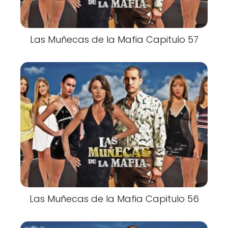
Las Muñecas de la Mafia Capitulo 57
Las Muñecas de la Mafia Capitulo 56