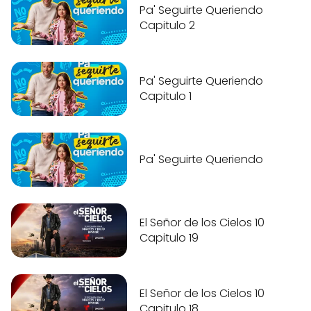
Pa' Seguirte Queriendo
Capitulo 2
Pa' Seguirte Queriendo
Capitulo 1
Pa' Seguirte Queriendo
El Señor de los Cielos 10
Capitulo 19
El Señor de los Cielos 10
Capitulo 18