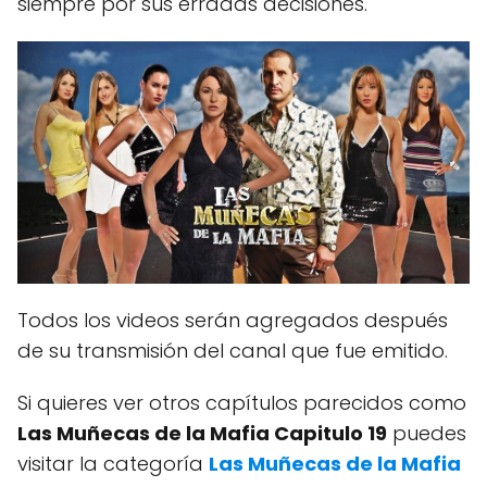
siempre por sus erradas decisiones.
Todos los videos serán agregados después
de su transmisión del canal que fue emitido.
Si quieres ver otros capítulos parecidos como
Las Muñecas de la Mafia Capitulo 19
puedes
visitar la categoría
Las Muñecas de la Mafia