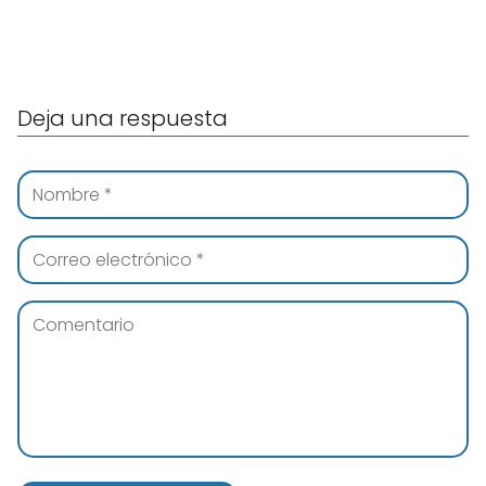
Deja una respuesta