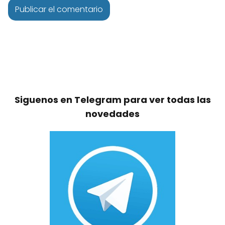
Siguenos en Telegram para ver todas las
novedades