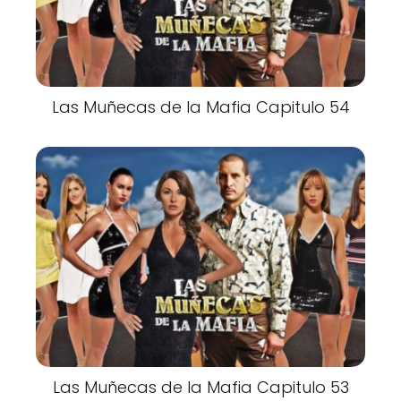
Las Muñecas de la Mafia Capitulo 54
Las Muñecas de la Mafia Capitulo 53