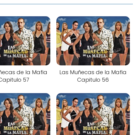
ñecas de la Mafia
Las Muñecas de la Mafia
Capitulo 57
Capitulo 56