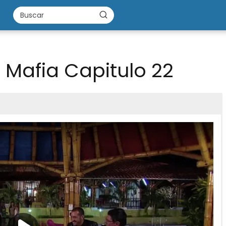
 Mafia Capitulo 22