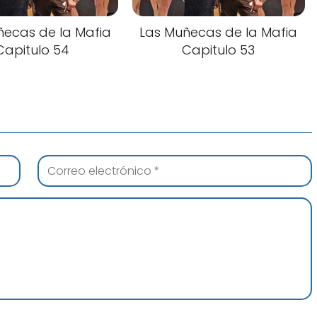
ñecas de la Mafia
Las Muñecas de la Mafia
Capitulo 54
Capitulo 53