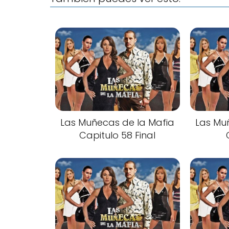
Las Muñecas de la Mafia
Las Mu
Capitulo 58 Final