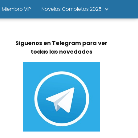
Miembro VIP
Novelas Completas 2025
Siguenos en Telegram para ver
todas las novedades