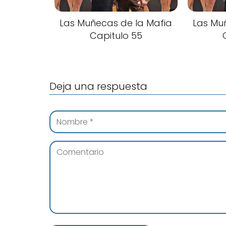
Las Muñecas de la Mafia
Las Mu
Capitulo 55
Deja una respuesta