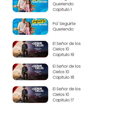
Queriendo
Capitulo 1
Pa' Seguirte
Queriendo
El Señor de los
Cielos 10
Capitulo 19
El Señor de los
Cielos 10
Capitulo 18
El Señor de los
Cielos 10
Capitulo 17