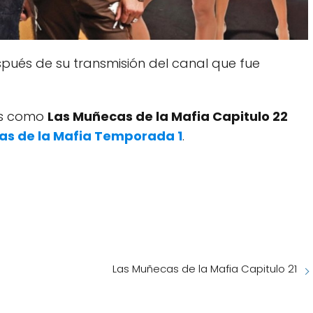
pués de su transmisión del canal que fue
dos como
Las Muñecas de la Mafia Capitulo 22
as de la Mafia Temporada 1
.
Las Muñecas de la Mafia Capitulo 21