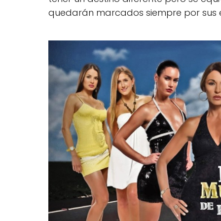
quedarán marcados siempre por sus e