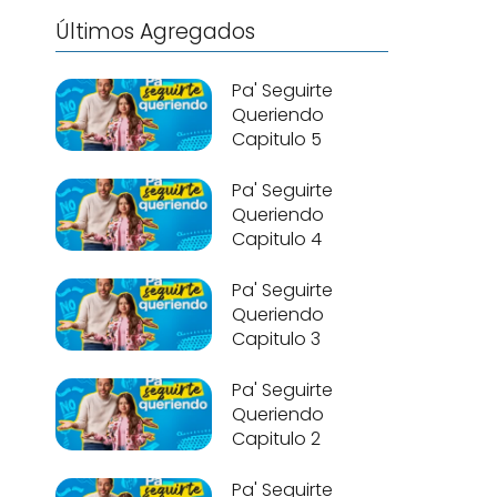
Últimos Agregados
Pa' Seguirte
Queriendo
Capitulo 5
Pa' Seguirte
Queriendo
Capitulo 4
Pa' Seguirte
Queriendo
Capitulo 3
Pa' Seguirte
Queriendo
Capitulo 2
Pa' Seguirte