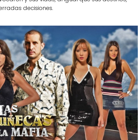
rradas decisiones.