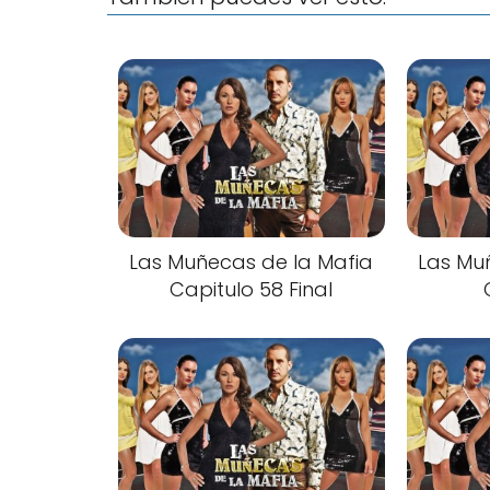
Las Muñecas de la Mafia
Las Mu
Capitulo 58 Final