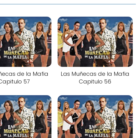
ñecas de la Mafia
Las Muñecas de la Mafia
Capitulo 57
Capitulo 56