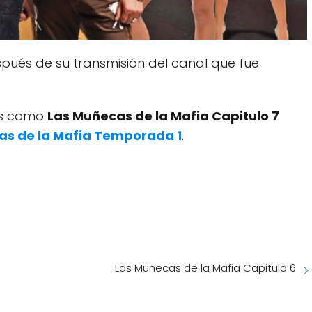
pués de su transmisión del canal que fue
dos como
Las Muñecas de la Mafia Capitulo 7
as de la Mafia Temporada 1
.
Las Muñecas de la Mafia Capitulo 6