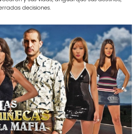
rradas decisiones.