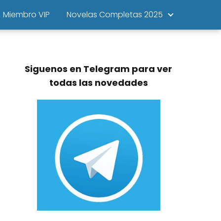
Miembro VIP
Novelas Completas 2025
Siguenos en Telegram para ver
todas las novedades