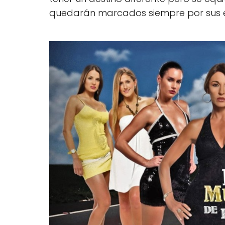
quedarán marcados siempre por sus e