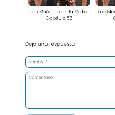
Las Muñecas de la Mafia
Las Mu
Capitulo 55
Deja una respuesta