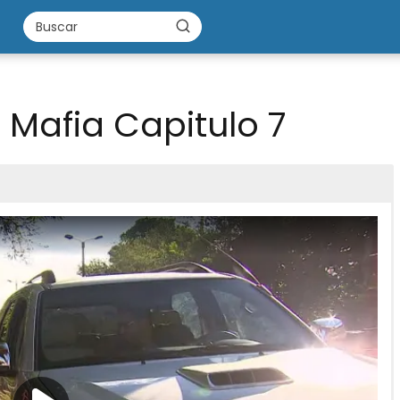
 Mafia Capitulo 7