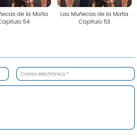
ñecas de la Mafia
Las Muñecas de la Mafia
Capitulo 54
Capitulo 53